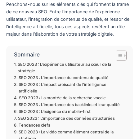
Penchons-nous sur les éléments clés qui forment la trame
de ce nouveau SEO. Entre l’importance de l’expérience
utilisateur, l’intégration de contenus de qualité, et l’essor de
l’intelligence artificielle, tous ces aspects revêtent un rôle
majeur dans l’élaboration de votre stratégie digitale.
Sommaire
SEO 2023 : L’expérience utilisateur au cœur de la
stratégie
SEO 2023 : L’importance du contenu de qualité
SEO 2023 : L’impact croissant de l’intelligence
artificielle
SEO 2023 : La montée de la recherche vocale
SEO 2023 : L’importance des backlinks et leur qualité
SEO 2023 : L’exigence du mobile-first
SEO 2023 : L’importance des données structurées
Tendances clefs
SEO 2023 : La vidéo comme élément central de la
stratégie