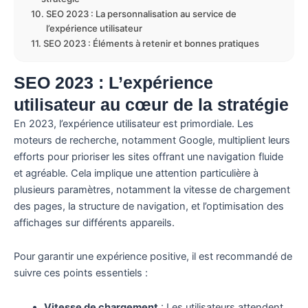
SEO 2023 : La personnalisation au service de
l’expérience utilisateur
SEO 2023 : Éléments à retenir et bonnes pratiques
SEO 2023 : L’expérience
utilisateur au cœur de la stratégie
En 2023, l’expérience utilisateur est primordiale. Les
moteurs de recherche, notamment Google, multiplient leurs
efforts pour prioriser les sites offrant une navigation fluide
et agréable. Cela implique une attention particulière à
plusieurs paramètres, notamment la vitesse de chargement
des pages, la structure de navigation, et l’optimisation des
affichages sur différents appareils.
Pour garantir une expérience positive, il est recommandé de
suivre ces points essentiels :
Vitesse de chargement
: Les utilisateurs attendent