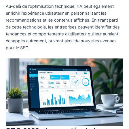
Au-delà de l’optimisation technique, l’IA peut également
enrichir l’expérience utilisateur en personnalisant les
recommandations et les contenus affichés. En tirant parti
de cette technologie, les entreprises peuvent identifier des
tendances et comportements d’utilisateur qui leur auraient
échappés autrement, ouvrant ainsi de nouvelles avenues
pour le SEO.