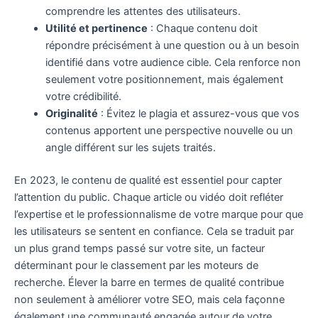
comprendre les attentes des utilisateurs.
Utilité et pertinence
: Chaque contenu doit
répondre précisément à une question ou à un besoin
identifié dans votre audience cible. Cela renforce non
seulement votre positionnement, mais également
votre crédibilité.
Originalité
: Évitez le plagia et assurez-vous que vos
contenus apportent une perspective nouvelle ou un
angle différent sur les sujets traités.
En 2023, le contenu de qualité est essentiel pour capter
l’attention du public. Chaque article ou vidéo doit refléter
l’expertise et le professionnalisme de votre marque pour que
les utilisateurs se sentent en confiance. Cela se traduit par
un plus grand temps passé sur votre site, un facteur
déterminant pour le classement par les moteurs de
recherche. Élever la barre en termes de qualité contribue
non seulement à améliorer votre SEO, mais cela façonne
également une communauté engagée autour de votre