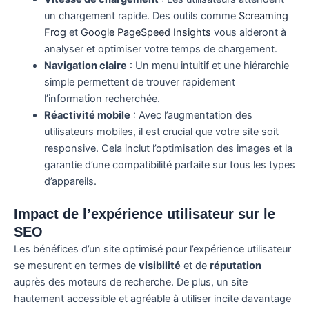
un chargement rapide. Des outils comme
Screaming
Frog
et
Google PageSpeed Insights
vous aideront à
analyser et optimiser votre temps de chargement.
Navigation claire
: Un menu intuitif et une hiérarchie
simple permettent de trouver rapidement
l’information recherchée.
Réactivité mobile
: Avec l’augmentation des
utilisateurs mobiles, il est crucial que votre site soit
responsive. Cela inclut l’optimisation des images et la
garantie d’une compatibilité parfaite sur tous les types
d’appareils.
Impact de l’expérience utilisateur sur le
SEO
Les bénéfices d’un site optimisé pour l’expérience utilisateur
se mesurent en termes de
visibilité
et de
réputation
auprès des moteurs de recherche. De plus, un site
hautement accessible et agréable à utiliser incite davantage