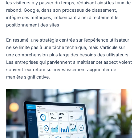
les visiteurs à y passer du temps, réduisant ainsi les taux de
rebond. Google, dans son processus de classement,
intègre ces métriques, influençant ainsi directement le
positionnement des sites
En résumé, une stratégie centrée sur l’expérience utilisateur
ne se limite pas à une tâche technique, mais s’articule sur
une compréhension plus large des besoins des utilisateurs.
Les entreprises qui parviennent à maîtriser cet aspect voient
souvent leur retour sur investissement augmenter de
manière significative.