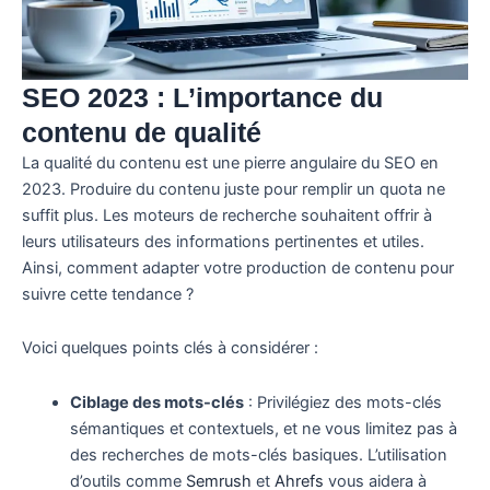
SEO 2023 : L’importance du
contenu de qualité
La qualité du contenu est une pierre angulaire du SEO en
2023. Produire du contenu juste pour remplir un quota ne
suffit plus. Les moteurs de recherche souhaitent offrir à
leurs utilisateurs des informations pertinentes et utiles.
Ainsi, comment adapter votre production de contenu pour
suivre cette tendance ?
Voici quelques points clés à considérer :
Ciblage des mots-clés
: Privilégiez des mots-clés
sémantiques et contextuels, et ne vous limitez pas à
des recherches de mots-clés basiques. L’utilisation
d’outils comme
Semrush
et
Ahrefs
vous aidera à