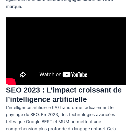
marque.
SEO 2023 : L’impact croissant de
l’intelligence artificielle
L’intelligence artificielle (IA) transforme radicalement le
paysage du SEO. En 2023, des technologies avancées
telles que Google BERT et MUM permettent une
compréhension plus profonde du langage naturel. Cela