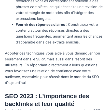
recherches vocales correspondent souvent à des
phrases complètes, ce qui nécessite une révision de
votre stratégie de mots-clés afin d’intégrer des
expressions longues.
Fournir des réponses claires
: Construisez votre
contenu autour des réponses directes à des
questions fréquentes, augmentant ainsi les chances
d’apparaître dans des extraits enrichis.
Adopter ces techniques vous aide à vous démarquer non
seulement dans le SERP, mais aussi dans l’esprit des
utilisateurs. En répondant directement à leurs questions,
vous favorisez une relation de confiance avec votre
audience, essentielle pour réussir dans le monde du SEO
d’aujourd’hui.
SEO 2023 : L’importance des
backlinks et leur qualité