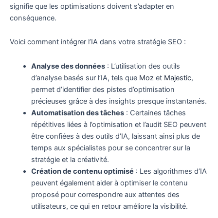
signifie que les optimisations doivent s’adapter en
conséquence.
Voici comment intégrer l’IA dans votre stratégie SEO :
Analyse des données
: L’utilisation des outils
d’analyse basés sur l’IA, tels que
Moz
et
Majestic
,
permet d’identifier des pistes d’optimisation
précieuses grâce à des insights presque instantanés.
Automatisation des tâches
: Certaines tâches
répétitives liées à l’optimisation et l’audit SEO peuvent
être confiées à des outils d’IA, laissant ainsi plus de
temps aux spécialistes pour se concentrer sur la
stratégie et la créativité.
Création de contenu optimisé
: Les algorithmes d’IA
peuvent également aider à optimiser le contenu
proposé pour correspondre aux attentes des
utilisateurs, ce qui en retour améliore la visibilité.