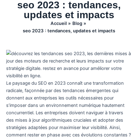
seo 2023 : tendances,
updates et impacts
Accueil
Blog
seo 2023 : tendances, updates et impacts
Le paysage du SEO en 2023 connaît une transformation
radicale, façonnée par des tendances émergentes qui
donnent aux entreprises les outils nécessaires pour
s’imposer dans un environnement numérique hautement
concurrentiel. Les entreprises doivent naviguer à travers
des mises à jour algorithmiques cruciales et adopter des
stratégies adaptées pour maximiser leur visibilité. Ainsi,
comment rester en phase avec ces évolutions constantes ?