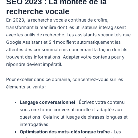
SEO 2023 : La montée de la
recherche vocale
En 2023, la recherche vocale continue de croître,
transformant la manière dont les utilisateurs interagissent
avec les outils de recherche. Les assistants vocaux tels que
Google Assistant et Siri modifient automatiquement les
attentes des consommateurs concernant la façon dont ils
trouvent des informations. Adapter votre contenu pour y
répondre devient impératif.
Pour exceller dans ce domaine, concentrez-vous sur les
éléments suivants :
Langage conversationnel
: Écrivez votre contenu
sous une forme conversationnelle et adaptée aux
questions. Cela inclut l’usage de phrases longues et
interrogatives.
Optimisation des mots-clés longue traîne
: Les