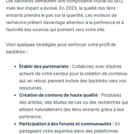
Les backlinks demeurent une composante crucial du SEO,
mais leur impact a évolué. En 2023, la qualité des liens
entrants prendra le pas sur la quantité. Les moteurs de
recherche prêtent davantage attention à la pertinence et à
l’autorité des sources qui pointent vers votre site.
Voici quelques stratégies pour renforcer votre profil de
backlinks :
Établir des partenariats
: Collaborez avec d’autres
acteurs de votre secteur pour la création de contenus
qui, en retour, peuvent inclure des backlinks vers vos
ressources.
Création de contenu de haute qualité
: Produisez
des articles, des études de cas ou des recherches qui
attirent naturellement des liens entrants grâce à leur
pertinence.
Participation à des forums et communautés
: En
partageant votre expertise dans des plateformes