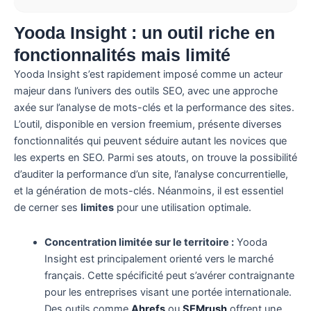
Yooda Insight : un outil riche en
fonctionnalités mais limité
Yooda Insight s’est rapidement imposé comme un acteur
majeur dans l’univers des outils SEO, avec une approche
axée sur l’analyse de mots-clés et la performance des sites.
L’outil, disponible en version freemium, présente diverses
fonctionnalités qui peuvent séduire autant les novices que
les experts en SEO. Parmi ses atouts, on trouve la possibilité
d’auditer la performance d’un site, l’analyse concurrentielle,
et la génération de mots-clés. Néanmoins, il est essentiel
de cerner ses
limites
pour une utilisation optimale.
Concentration limitée sur le territoire :
Yooda
Insight est principalement orienté vers le marché
français. Cette spécificité peut s’avérer contraignante
pour les entreprises visant une portée internationale.
Des outils comme
Ahrefs
ou
SEMrush
offrent une