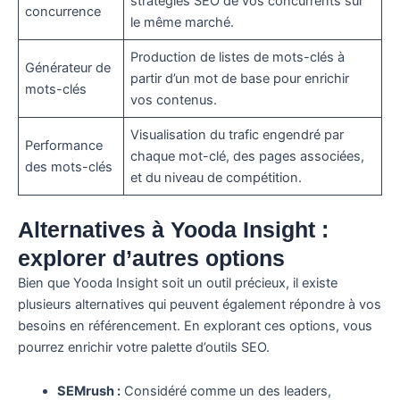
stratégies SEO de vos concurrents sur
concurrence
le même marché.
Production de listes de mots-clés à
Générateur de
partir d’un mot de base pour enrichir
mots-clés
vos contenus.
Visualisation du trafic engendré par
Performance
chaque mot-clé, des pages associées,
des mots-clés
et du niveau de compétition.
Alternatives à Yooda Insight :
explorer d’autres options
Bien que Yooda Insight soit un outil précieux, il existe
plusieurs alternatives qui peuvent également répondre à vos
besoins en référencement. En explorant ces options, vous
pourrez enrichir votre palette d’outils SEO.
SEMrush :
Considéré comme un des leaders,