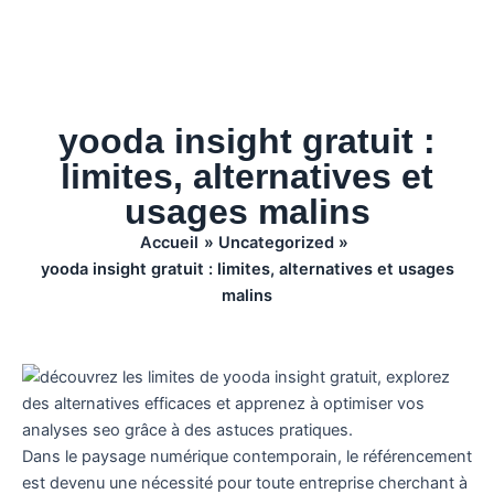
yooda insight gratuit :
limites, alternatives et
usages malins
Accueil
Uncategorized
yooda insight gratuit : limites, alternatives et usages
malins
Dans le paysage numérique contemporain, le référencement
est devenu une nécessité pour toute entreprise cherchant à