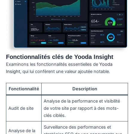
Fonctionnalités clés de Yooda Insight
Examinons les fonctionnalités essentielles de
Yooda
Insight
, qui lui confèrent une valeur ajoutée notable.
Fonctionnalité
Description
Analyse de la performance et visibilité
Audit de site
de votre site par rapport à des mots-
clés ciblés.
Surveillance des performances et
Analyse de la