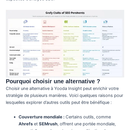
Pourquoi choisir une alternative ?
Choisir une alternative à Yooda Insight peut enrichir votre
stratégie de plusieurs manières. Voici quelques raisons pour
lesquelles explorer d’autres outils peut être bénéfique :
Couverture mondiale :
Certains outils, comme
Ahrefs
et
SEMrush
, offrent une portée mondiale,