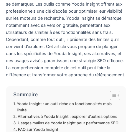
se démarquer. Les outils comme Yooda Insight offrent aux
professionnels une clé d’accès pour optimiser leur visibilité
sur les moteurs de recherche. Yooda Insight se démarque
notamment avec sa version gratuite, permettant aux
utilisateurs de s’initier à ses fonctionnalités sans frais.
Cependant, comme tout outil, il présente des limites qu’il
convient d’explorer. Cet article vous propose de plonger
dans les spécificités de Yooda Insight, ses alternatives, et
des usages avisés garantissant une stratégie SEO efficace.
La compréhension complète de cet outil peut faire la
différence et transformer votre approche du référencement.
Sommaire
Yooda Insight : un outil riche en fonctionnalités mais
limité
Alternatives à Yooda Insight : explorer d’autres options
Usages malins de Yooda Insight pour performance SEO
FAQ sur Yooda Insight