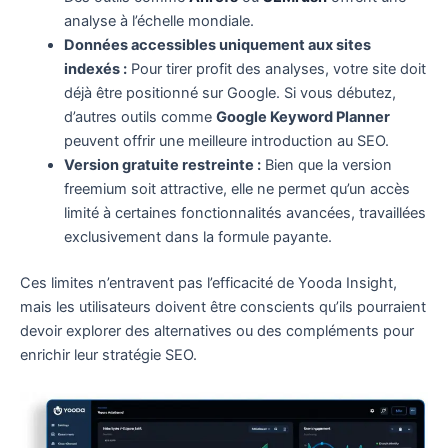
analyse à l’échelle mondiale.
Données accessibles uniquement aux sites
indexés :
Pour tirer profit des analyses, votre site doit
déjà être positionné sur Google. Si vous débutez,
d’autres outils comme
Google Keyword Planner
peuvent offrir une meilleure introduction au SEO.
Version gratuite restreinte :
Bien que la version
freemium soit attractive, elle ne permet qu’un accès
limité à certaines fonctionnalités avancées, travaillées
exclusivement dans la formule payante.
Ces limites n’entravent pas l’efficacité de Yooda Insight,
mais les utilisateurs doivent être conscients qu’ils pourraient
devoir explorer des alternatives ou des compléments pour
enrichir leur stratégie SEO.