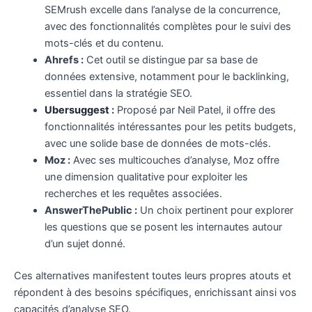
SEMrush excelle dans l’analyse de la concurrence,
avec des fonctionnalités complètes pour le suivi des
mots-clés et du contenu.
Ahrefs :
Cet outil se distingue par sa base de
données extensive, notamment pour le backlinking,
essentiel dans la stratégie SEO.
Ubersuggest
:
Proposé par Neil Patel, il offre des
fonctionnalités intéressantes pour les petits budgets,
avec une solide base de données de mots-clés.
Moz :
Avec ses multicouches d’analyse, Moz offre
une dimension qualitative pour exploiter les
recherches et les requêtes associées.
AnswerThePublic :
Un choix pertinent pour explorer
les questions que se posent les internautes autour
d’un sujet donné.
Ces alternatives manifestent toutes leurs propres atouts et
répondent à des besoins spécifiques, enrichissant ainsi vos
capacités d’analyse SEO.