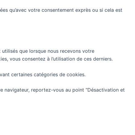
rées qu’avec votre consentement exprès ou si cela est
 utilisés que lorsque nous recevons votre
s, vous consentez à l’utilisation de ces derniers.
vant certaines catégories de cookies.
e navigateur, reportez-vous au point “Désactivation et