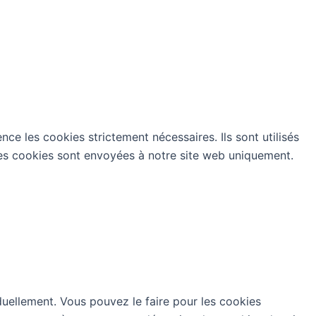
nce les cookies strictement nécessaires. Ils sont utilisés
 ces cookies sont envoyées à notre site web uniquement.
duellement. Vous pouvez le faire pour les cookies