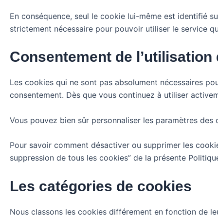
En conséquence, seul le cookie lui-même est identifié s
strictement nécessaire pour pouvoir utiliser le service 
Consentement de l’utilisation
Les cookies qui ne sont pas absolument nécessaires pour
consentement. Dès que vous continuez à utiliser activeme
Vous pouvez bien sûr personnaliser les paramètres des 
Pour savoir comment désactiver ou supprimer les cookies
suppression de tous les cookies” de la présente Politiqu
Les catégories de cookies
Nous classons les cookies différement en fonction de leur