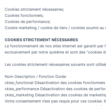
Cookies strictement nécessaires;
Cookies fonctionnels;
Cookies de performance;
Cookie marketing / cookie de tiers / cookies soumis a
COOKIES STRICTEMENT NÉCESSAIRES
Le fonctionnement de nos sites Internet est garanti par l
exclusivement par notre système et sont des “cookies de
Les cookies strictement nécessaires suivants sont utilisé
Nom Description / Fonction Durée
ckies_functional Désactivation des cookies fonctionnels
ckies_performance Désactivation des cookies de perfo
ckies_marketing Désactivation des cookies de marketing
Votre consentement n’est pas requis pour ces cookies. Il