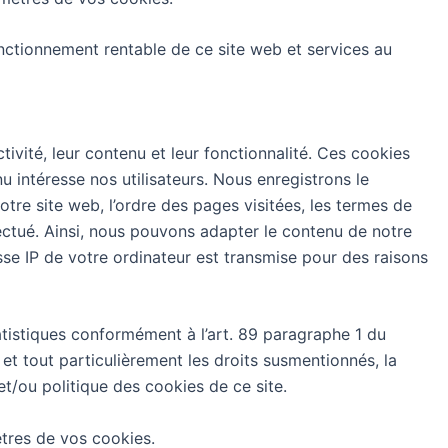
fonctionnement rentable de ce site web et services au
tivité, leur contenu et leur fonctionnalité. Ces cookies
 intéresse nos utilisateurs. Nous enregistrons le
re site web, l’ordre des pages visitées, les termes de
effectué. Ainsi, nous pouvons adapter le contenu de notre
sse IP de votre ordinateur est transmise pour des raisons
tatistiques conformément à l’art. 89 paragraphe 1 du
s et tout particulièrement les droits susmentionnés, la
t/ou politique des cookies de ce site.
ètres de vos cookies.