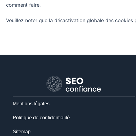
comment faire.
Veuillez noter que la désactivation globale des cookies 
Mentions légales
Politique de confidentialité
Sitemap