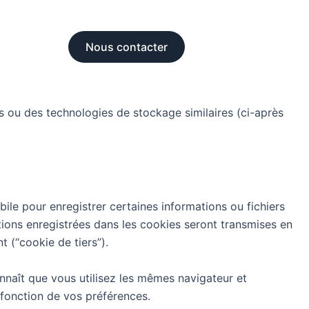
Nous contacter
kies ou des technologies de stockage similaires (ci-après
ile pour enregistrer certaines informations ou fichiers
ations enregistrées dans les cookies seront transmises en
 (“cookie de tiers”).
onnaît que vous utilisez les mêmes navigateur et
 fonction de vos préférences.