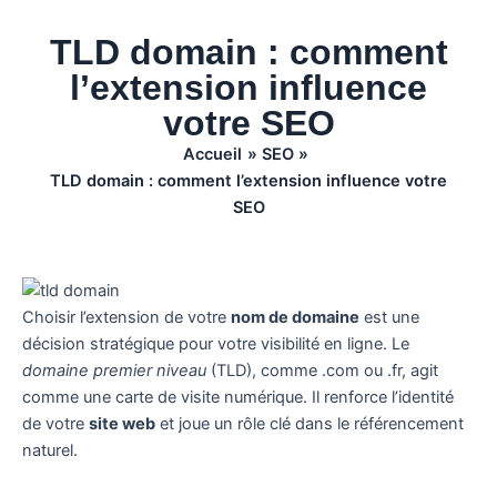
TLD domain : comment
l’extension influence
votre SEO
Accueil
SEO
TLD domain : comment l’extension influence votre
SEO
Choisir l’extension de votre
nom de domaine
est une
décision stratégique pour votre visibilité en ligne. Le
domaine premier niveau
(TLD), comme .com ou .fr, agit
comme une carte de visite numérique. Il renforce l’identité
de votre
site web
et joue un rôle clé dans le référencement
naturel.