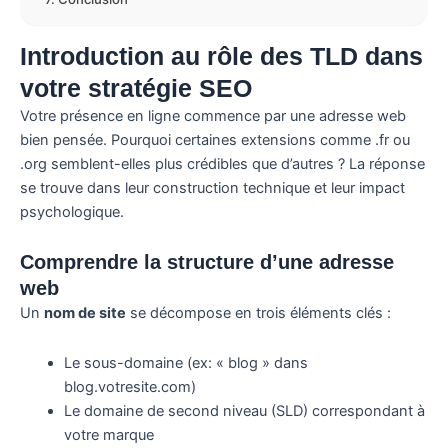
Introduction au rôle des TLD dans
votre stratégie SEO
Votre présence en ligne commence par une adresse web
bien pensée. Pourquoi certaines extensions comme .fr ou
.org semblent-elles plus crédibles que d’autres ? La réponse
se trouve dans leur construction technique et leur impact
psychologique.
Comprendre la structure d’une adresse
web
Un
nom de site
se décompose en trois éléments clés :
Le sous-domaine (ex: « blog » dans
blog.votresite.com)
Le domaine de second niveau (SLD) correspondant à
votre marque