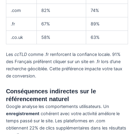
.com
82%
74%
.fr
67%
89%
.co.uk
58%
63%
Les
ccTLD
comme .fr renforcent la confiance locale. 91%
des Français préfèrent cliquer sur un site en .fr lors d’une
recherche géociblée. Cette préférence impacte votre taux
de conversion.
Conséquences indirectes sur le
référencement naturel
Google analyse les comportements utilisateurs. Un
enregistrement
cohérent avec votre activité améliore le
temps passé sur le site. Les plateformes en .com
obtiennent 22% de clics supplémentaires dans les résultats