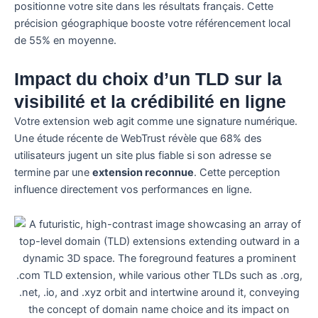
positionne votre site dans les résultats français. Cette
précision géographique booste votre référencement local
de 55% en moyenne.
Impact du choix d’un TLD sur la
visibilité et la crédibilité en ligne
Votre extension web agit comme une signature numérique.
Une étude récente de WebTrust révèle que 68% des
utilisateurs jugent un site plus fiable si son adresse se
termine par une
extension reconnue
. Cette perception
influence directement vos performances en ligne.