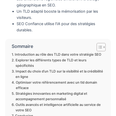
géographique en SEO.
Un TLD adapté booste la mémorisation par les
visiteurs.
SEO Confiance utilise l’IA pour des stratégies
durables.
Sommaire
Introduction au rôle des TLD dans votre stratégie SEO
Explorer les différents types de TLD et leurs
spécificités
Impact du choix d’un TLD sur la visibilité et la crédibilité
en ligne
Optimiser votre référencement avec un tld domain
efficace
Stratégies innovantes en marketing digital et
accompagnement personnalisé
Outils avancés et intelligence artificielle au service de
votre SEO
Conclusion