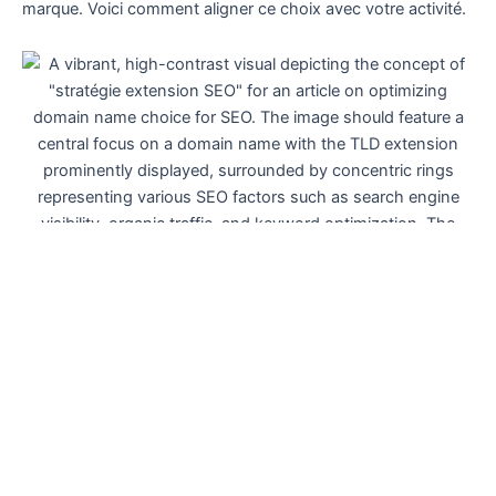
marque. Voici comment aligner ce choix avec votre activité.
Stratégies pour choisir une extension
adaptée à votre entreprise