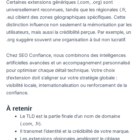
Certaines extensions génériques (.com, .org) sont
universellement reconnues, tandis que les régionales (.fr,
.eu) ciblent des zones géographiques spécifiques. Cette
distinction influence non seulement la mémorisation par les
utilisateurs, mais aussi la crédibilité perçue. Par exemple, un
.org suggère souvent une organisation à but non lucratif.
Chez SEO Confiance, nous combinons des intelligences
artificielles avancées et un accompagnement personnalisé
pour optimiser chaque détail technique. Votre choix
d’extension doit s’aligner sur votre stratégie globale :
visibilité locale, internationalisation ou renforcement de la
confiance.
À retenir
Le TLD est la partie finale d’un nom de domaine
(.com, .fr).
Il transmet l’identité et la crédibilité de votre marque.
Les extensions régionales améliorent le ciblage