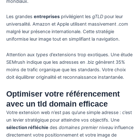
mondiaux.
Les grandes
entreprises
privilégient les
gTLD
pour leur
universalité. Amazon et Apple utilisent massivement .com
malgré leur présence internationale. Cette stratégie
uniformise leur image tout en simplifiant la navigation.
Attention aux
types
d’extensions trop exotiques. Une étude
SEMrush indique que les adresses en .biz génèrent 35%
moins de trafic organique que les standards. Votre choix
doit équilibrer originalité et reconnaissance instantanée.
Optimiser votre référencement
avec un tld domain efficace
Votre extension web n’est pas qu’une simple adresse : c’est
un levier stratégique pour atteindre vos objectifs. Une
sélection réfléchie
des
domaines premier niveau
influence
directement votre positionnement et votre image de