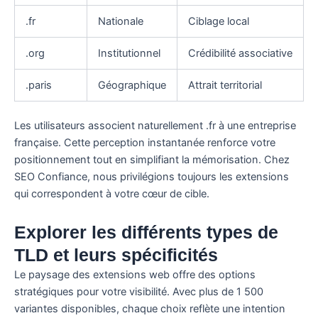
.fr
Nationale
Ciblage local
.org
Institutionnel
Crédibilité associative
.paris
Géographique
Attrait territorial
Les utilisateurs associent naturellement .fr à une entreprise
française. Cette perception instantanée renforce votre
positionnement tout en simplifiant la mémorisation. Chez
SEO Confiance, nous privilégions toujours les extensions
qui correspondent à votre cœur de cible.
Explorer les différents types de
TLD et leurs spécificités
Le paysage des extensions web offre des options
stratégiques pour votre visibilité. Avec plus de 1 500
variantes disponibles, chaque choix reflète une intention