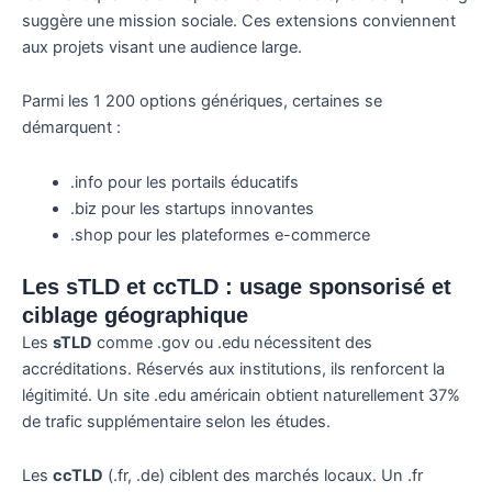
suggère une mission sociale. Ces extensions conviennent
aux projets visant une audience large.
Parmi les 1 200 options génériques, certaines se
démarquent :
.info pour les portails éducatifs
.biz pour les startups innovantes
.shop pour les plateformes e-commerce
Les sTLD et ccTLD : usage sponsorisé et
ciblage géographique
Les
sTLD
comme .gov ou .edu nécessitent des
accréditations. Réservés aux institutions, ils renforcent la
légitimité. Un site .edu américain obtient naturellement 37%
de trafic supplémentaire selon les études.
Les
ccTLD
(.fr, .de) ciblent des marchés locaux. Un .fr