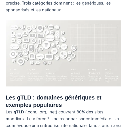
précise. Trois catégories dominent : les génériques, les
sponsorisés et les nationaux.
Les gTLD : domaines génériques et
exemples populaires
Les
gTLD
(.com, .org, .net) couvrent 80% des sites
mondiaux. Leur force ? Une reconnaissance immédiate. Un
.com évoque une entreprise internationale, tandis qu’un .org