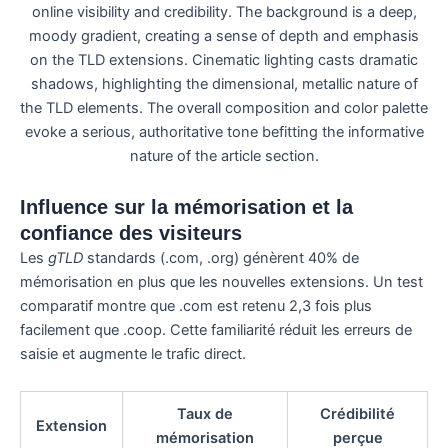
Influence sur la mémorisation et la
confiance des visiteurs
Les
gTLD
standards (.com, .org) génèrent 40% de
mémorisation en plus que les nouvelles extensions. Un test
comparatif montre que .com est retenu 2,3 fois plus
facilement que .coop. Cette familiarité réduit les erreurs de
saisie et augmente le trafic direct.
Taux de
Crédibilité
Extension
mémorisation
perçue