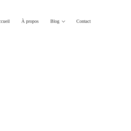
cueil
À propos
Blog
Contact