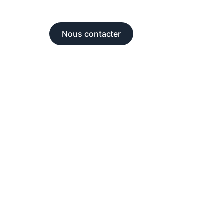
Nous contacter