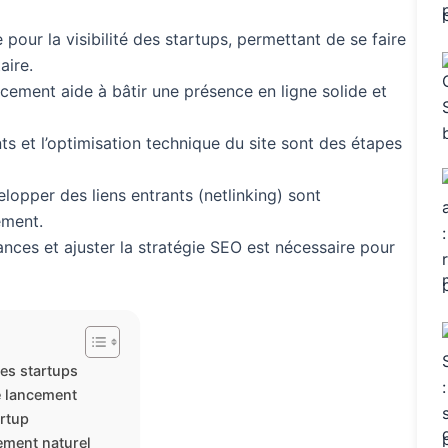
 pour la visibilité des startups, permettant de se faire
aire.
cement aide à bâtir une présence en ligne solide et
s et l’optimisation technique du site sont des étapes
lopper des liens entrants (netlinking) sont
ement.
nces et ajuster la stratégie SEO est nécessaire pour
es startups
le lancement
rtup
ement naturel