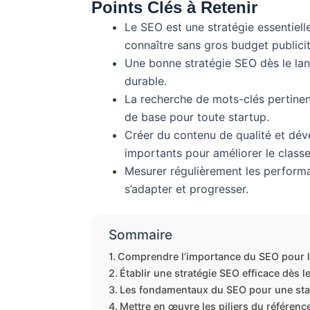
Points Clés à Retenir
Le SEO est une stratégie essentielle
connaître sans gros budget publicit
Une bonne stratégie SEO dès le lan
durable.
La recherche de mots-clés pertinent
de base pour toute startup.
Créer du contenu de qualité et déve
importants pour améliorer le class
Mesurer régulièrement les performa
s’adapter et progresser.
Sommaire
Comprendre l’importance du SEO pour l
Établir une stratégie SEO efficace dès 
Les fondamentaux du SEO pour une sta
Mettre en œuvre les piliers du référenc