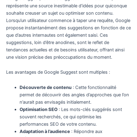
représente une source inestimable d’idées pour quiconque
souhaite creuser un sujet ou optimiser son contenu.
Lorsqu’un utilisateur commence à taper une requête, Google
propose instantanément des suggestions en fonction de ce
que d’autres internautes ont également saisi. Ces
suggestions, loin d’être anodines, sont le reflet de
tendances actuelles et de besoins utilisateur, offrant ainsi
une vision précise des préoccupations du moment.
Les avantages de Google Suggest sont multiples :
Découverte de contenu
: Cette fonctionnalité
permet de découvrir des angles d’approches que l’on
n’aurait pas envisagés initialement.
Optimisation SEO
: Les mots-clés suggérés sont
souvent recherchés, ce qui optimise les
performances SEO de votre contenu.
Adaptation à l’audience
: Répondre aux