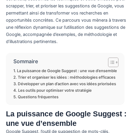
scrapper, trier, et prioriser les suggestions de Google, vous
permettant ainsi de transformer vos recherches en
opportunités concrètes. Ce parcours vous mènera à travers
une réflexion dynamique sur l’utilisation des suggestions de
Google, accompagnée d’exemples, de méthodologie et
d’illustrations pertinentes.
Sommaire
La puissance de Google Suggest : une vue d’ensemble
Trier et organiser les idées : méthodologies efficaces
Développer un plan d’action avec vos idées priorisées
Les outils pour optimiser votre stratégie
Questions fréquentes
La puissance de Google Suggest :
une vue d’ensemble
Google Suggest, l’outil de suggestion de mots-clés,