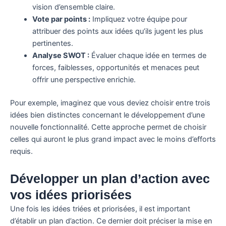
vision d’ensemble claire.
Vote par points :
Impliquez votre équipe pour
attribuer des points aux idées qu’ils jugent les plus
pertinentes.
Analyse SWOT :
Évaluer chaque idée en termes de
forces, faiblesses, opportunités et menaces peut
offrir une perspective enrichie.
Pour exemple, imaginez que vous deviez choisir entre trois
idées bien distinctes concernant le développement d’une
nouvelle fonctionnalité. Cette approche permet de choisir
celles qui auront le plus grand impact avec le moins d’efforts
requis.
Développer un plan d’action avec
vos idées priorisées
Une fois les idées triées et priorisées, il est important
d’établir un plan d’action. Ce dernier doit préciser la mise en