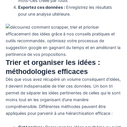
mots-clés créée par l’outil.
Exportez ces données :
Enregistrez les résultats
pour une analyse ultérieure.
Trier et organiser les idées :
méthodologies efficaces
Dès que vous avez récupéré un volume conséquent d’idées,
il devient indispensable de trier ces données. Un bon tri
permet de séparer les idées pertinentes de celles qui le sont
moins tout en les organisant d’une manière
compréhensible. Différentes méthodes peuvent être
appliquées pour parvenir à une hiérarchisation efficace :