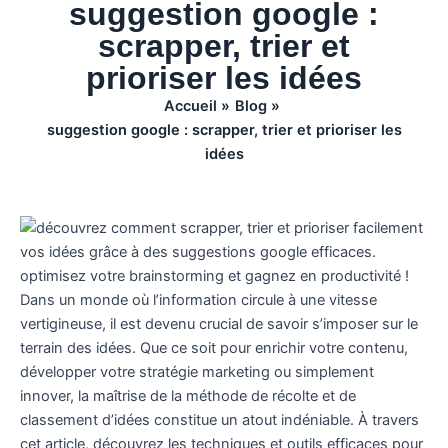
suggestion google :
scrapper, trier et
prioriser les idées
Accueil
Blog
suggestion google : scrapper, trier et prioriser les
idées
Dans un monde où l’information circule à une vitesse
vertigineuse, il est devenu crucial de savoir s’imposer sur le
terrain des idées. Que ce soit pour enrichir votre contenu,
développer votre stratégie marketing ou simplement
innover, la maîtrise de la méthode de récolte et de
classement d’idées constitue un atout indéniable. À travers
cet article, découvrez les techniques et outils efficaces pour