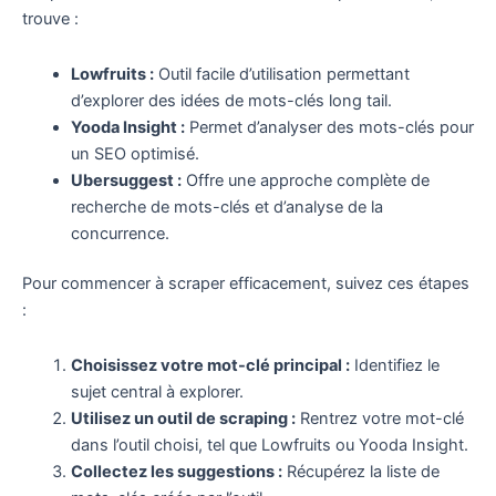
trouve :
Lowfruits :
Outil facile d’utilisation permettant
d’explorer des idées de mots-clés long tail.
Yooda Insight :
Permet d’analyser des mots-clés pour
un SEO optimisé.
Ubersuggest :
Offre une approche complète de
recherche de mots-clés et d’analyse de la
concurrence.
Pour commencer à scraper efficacement, suivez ces étapes
:
Choisissez votre mot-clé principal :
Identifiez le
sujet central à explorer.
Utilisez un outil de scraping :
Rentrez votre mot-clé
dans l’outil choisi, tel que Lowfruits ou Yooda Insight.
Collectez les suggestions :
Récupérez la liste de