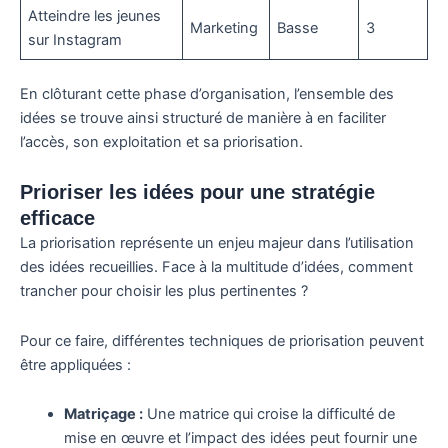
Atteindre les jeunes
Marketing
Basse
3
sur Instagram
En clôturant cette phase d’organisation, l’ensemble des
idées se trouve ainsi structuré de manière à en faciliter
l’accès, son exploitation et sa priorisation.
Prioriser les idées pour une stratégie
efficace
La priorisation représente un enjeu majeur dans l’utilisation
des idées recueillies. Face à la multitude d’idées, comment
trancher pour choisir les plus pertinentes ?
Pour ce faire, différentes techniques de priorisation peuvent
être appliquées :
Matriçage :
Une matrice qui croise la difficulté de
mise en œuvre et l’impact des idées peut fournir une