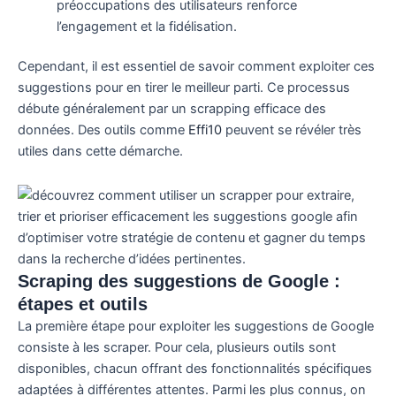
préoccupations des utilisateurs renforce
l’engagement et la fidélisation.
Cependant, il est essentiel de savoir comment exploiter ces
suggestions pour en tirer le meilleur parti. Ce processus
débute généralement par un scrapping efficace des
données. Des outils comme
Effi10
peuvent se révéler très
utiles dans cette démarche.
Scraping des suggestions de Google :
étapes et outils
La première étape pour exploiter les suggestions de Google
consiste à les scraper. Pour cela, plusieurs outils sont
disponibles, chacun offrant des fonctionnalités spécifiques
adaptées à différentes attentes. Parmi les plus connus, on