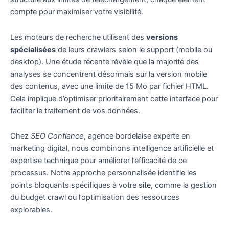
compte pour maximiser votre visibilité.
Les moteurs de recherche utilisent des
versions
spécialisées
de leurs crawlers selon le support (mobile ou
desktop). Une étude récente révèle que la majorité des
analyses se concentrent désormais sur la version mobile
des contenus, avec une limite de 15 Mo par fichier HTML.
Cela implique d’optimiser prioritairement cette interface pour
faciliter le traitement de vos données.
Chez
SEO Confiance
, agence bordelaise experte en
marketing digital, nous combinons intelligence artificielle et
expertise technique pour améliorer l’efficacité de ce
processus. Notre approche personnalisée identifie les
points bloquants spécifiques à votre
site
, comme la gestion
du budget crawl ou l’optimisation des ressources
explorables.