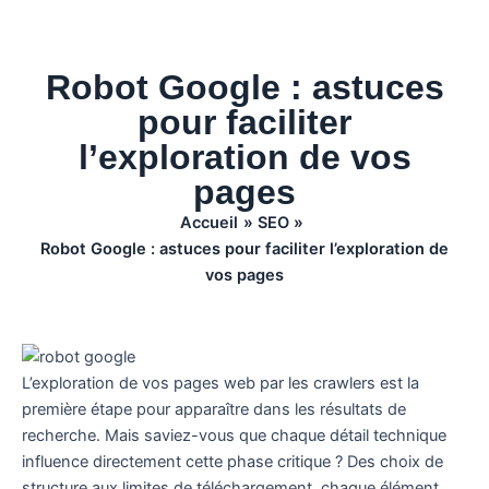
Robot Google : astuces
pour faciliter
l’exploration de vos
pages
Accueil
SEO
Robot Google : astuces pour faciliter l’exploration de
vos pages
L’exploration de vos pages web par les crawlers est la
première étape pour apparaître dans les résultats de
recherche. Mais saviez-vous que chaque détail technique
influence directement cette phase critique ? Des choix de
structure aux limites de téléchargement, chaque élément