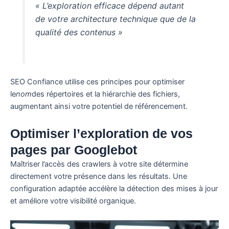
« L’exploration efficace dépend autant
de votre architecture technique que de la
qualité des contenus »
SEO Confiance utilise ces principes pour optimiser
le
nom
des répertoires et la hiérarchie des fichiers,
augmentant ainsi votre potentiel de référencement.
Optimiser l’exploration de vos
pages par Googlebot
Maîtriser l’accès des crawlers à votre site détermine
directement votre présence dans les résultats. Une
configuration adaptée accélère la détection des mises à jour
et améliore votre visibilité organique.