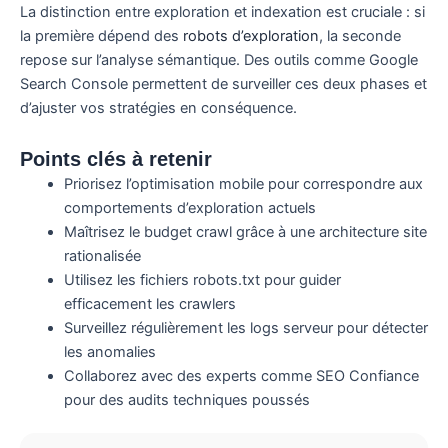
La distinction entre exploration et indexation est cruciale : si
la première dépend des
robots d’exploration
, la seconde
repose sur l’analyse sémantique. Des outils comme Google
Search Console permettent de surveiller ces deux phases et
d’ajuster vos stratégies en conséquence.
Points clés à retenir
Priorisez l’optimisation mobile pour correspondre aux
comportements d’exploration actuels
Maîtrisez le budget crawl grâce à une architecture site
rationalisée
Utilisez les fichiers robots.txt pour guider
efficacement les crawlers
Surveillez régulièrement les logs serveur pour détecter
les anomalies
Collaborez avec des experts comme SEO Confiance
pour des audits techniques poussés