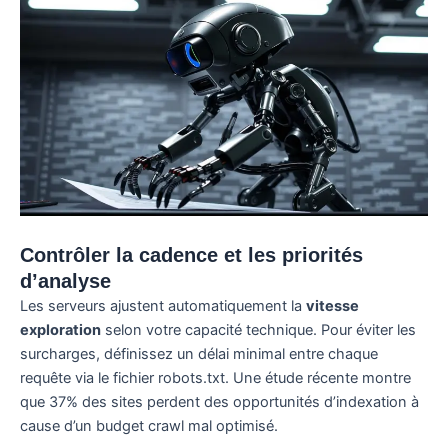
Contrôler la cadence et les priorités
d’analyse
Les serveurs ajustent automatiquement la
vitesse
exploration
selon votre capacité technique. Pour éviter les
surcharges, définissez un délai minimal entre chaque
requête via le fichier robots.txt. Une étude récente montre
que 37% des sites perdent des opportunités d’indexation à
cause d’un budget crawl mal optimisé.