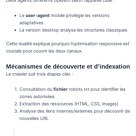
Deux agents différents opèrent selon l’appareil cible :
Le
user-agent
mobile privilégie les versions
adaptatives
La version desktop analyse les structures classiques
Cette dualité explique pourquoi l’optimisation responsive est
cruciale pour couvrir les deux canaux.
Mécanismes de découverte et d’indexation
Le crawler suit trois étapes clés :
Consultation du
fichier
robots.txt pour identifier les
zones autorisées
Extraction des ressources (HTML, CSS, images)
Analyse des liens internes/externes pour découvrir de
nouvelles
URL