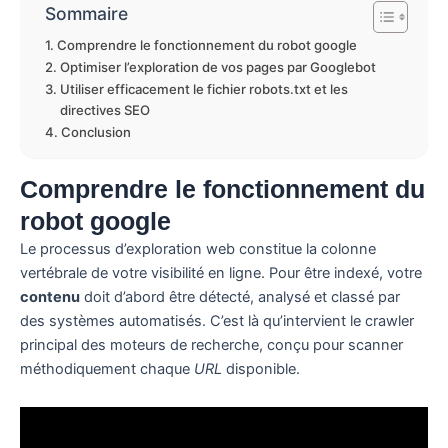
Sommaire
Comprendre le fonctionnement du robot google
Optimiser l’exploration de vos pages par Googlebot
Utiliser efficacement le fichier robots.txt et les
directives SEO
Conclusion
Comprendre le fonctionnement du
robot google
Le processus d’exploration web constitue la colonne
vertébrale de votre visibilité en ligne. Pour être indexé, votre
contenu
doit d’abord être détecté, analysé et classé par
des systèmes automatisés. C’est là qu’intervient le crawler
principal des moteurs de recherche, conçu pour scanner
méthodiquement chaque
URL
disponible.