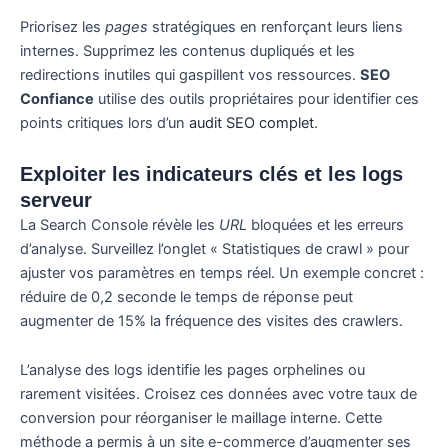
Priorisez les
pages
stratégiques en renforçant leurs liens
internes. Supprimez les contenus dupliqués et les
redirections inutiles qui gaspillent vos ressources.
SEO
Confiance
utilise des outils propriétaires pour identifier ces
points critiques lors d’un
audit SEO complet
.
Exploiter les indicateurs clés et les logs
serveur
La Search Console révèle les
URL
bloquées et les erreurs
d’analyse. Surveillez l’onglet « Statistiques de crawl » pour
ajuster vos paramètres en temps réel. Un exemple concret :
réduire de 0,2 seconde le temps de réponse peut
augmenter de 15% la fréquence des visites des crawlers.
L’analyse des logs identifie les pages orphelines ou
rarement visitées. Croisez ces données avec votre taux de
conversion pour réorganiser le maillage interne. Cette
méthode a permis à un site e-commerce d’augmenter ses