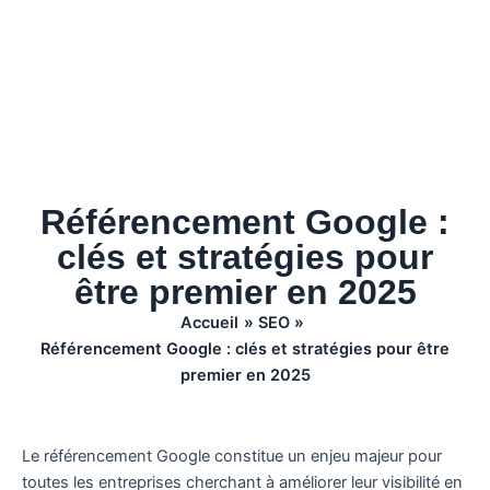
Référencement Google :
clés et stratégies pour
être premier en 2025
Accueil
SEO
Référencement Google : clés et stratégies pour être
premier en 2025
Le référencement Google constitue un enjeu majeur pour
toutes les entreprises cherchant à améliorer leur visibilité en