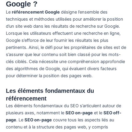
Google ?
Le
référencement Google
désigne l’ensemble des
techniques et méthodes utilisées pour améliorer la position
d’un site web dans les résultats de recherche sur Google.
Lorsque les utilisateurs effectuent une recherche en ligne,
Google s’efforce de leur fournir les résultats les plus
pertinents. Ainsi, le défi pour les propriétaires de sites est de
s’assurer que leur contenu soit bien classé pour les mots-
clés ciblés. Cela nécessite une compréhension approfondie
des algorithmes de Google, qui évaluent divers facteurs
pour déterminer la position des pages web.
Les éléments fondamentaux du
référencement
Les éléments fondamentaux du SEO s’articulent autour de
plusieurs axes, notamment le
SEO on-page
et le
SEO off-
page
. Le
SEO on-page
couvre tous les aspects liés au
contenu et à la structure des pages web, y compris