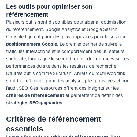
Les outils pour optimiser son
référencement
Plusieurs outils sont disponibles pour aider à l’optimisation
du référencement. Google Analytics et Google Search
Console figurent parmi les plus populaires pour le suivi du
positionnement Google
. Le premier permet de suivre le
trafic, les interactions et le comportement des utilisateurs
sur le site, tandis que le second fournit des données sur les
performances du site dans les résultats de recherche.
D’autres outils comme SEMrush, Ahrefs ou l’outil Woorank
sont très efficaces pour des analyses plus poussées et pour
l’audit SEO. Ces ressources offrent des insights sur les
critères de référencement
et permettent de définir des
stratégies SEO gagnantes
.
Critères de référencement
essentiels