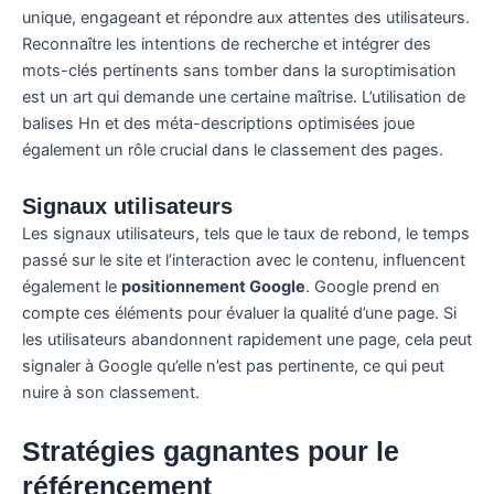
unique, engageant et répondre aux attentes des utilisateurs.
Reconnaître les intentions de recherche et intégrer des
mots-clés pertinents sans tomber dans la suroptimisation
est un art qui demande une certaine maîtrise. L’utilisation de
balises Hn et des méta-descriptions optimisées joue
également un rôle crucial dans le classement des pages.
Signaux utilisateurs
Les signaux utilisateurs, tels que le taux de rebond, le temps
passé sur le site et l’interaction avec le contenu, influencent
également le
positionnement Google
. Google prend en
compte ces éléments pour évaluer la qualité d’une page. Si
les utilisateurs abandonnent rapidement une page, cela peut
signaler à Google qu’elle n’est pas pertinente, ce qui peut
nuire à son classement.
Stratégies gagnantes pour le
référencement