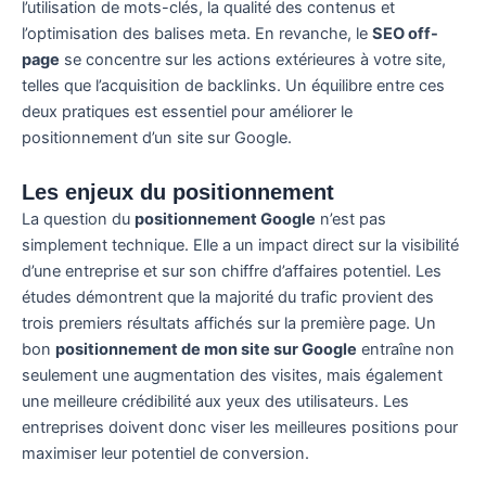
l’utilisation de mots-clés, la qualité des contenus et
l’optimisation des balises meta. En revanche, le
SEO off-
page
se concentre sur les actions extérieures à votre site,
telles que l’acquisition de backlinks. Un équilibre entre ces
deux pratiques est essentiel pour améliorer le
positionnement d’un site sur Google.
Les enjeux du positionnement
La question du
positionnement Google
n’est pas
simplement technique. Elle a un impact direct sur la visibilité
d’une entreprise et sur son chiffre d’affaires potentiel. Les
études démontrent que la majorité du trafic provient des
trois premiers résultats affichés sur la première page. Un
bon
positionnement de mon site sur Google
entraîne non
seulement une augmentation des visites, mais également
une meilleure crédibilité aux yeux des utilisateurs. Les
entreprises doivent donc viser les meilleures positions pour
maximiser leur potentiel de conversion.