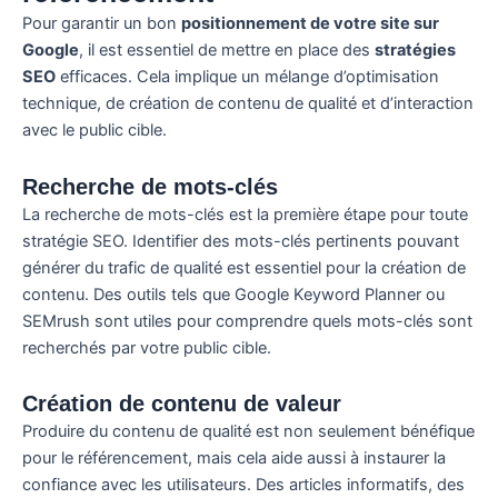
Pour garantir un bon
positionnement de votre site sur
Google
, il est essentiel de mettre en place des
stratégies
SEO
efficaces. Cela implique un mélange d’optimisation
technique, de création de contenu de qualité et d’interaction
avec le public cible.
Recherche de mots-clés
La recherche de mots-clés est la première étape pour toute
stratégie SEO. Identifier des mots-clés pertinents pouvant
générer du trafic de qualité est essentiel pour la création de
contenu. Des outils tels que Google Keyword Planner ou
SEMrush sont utiles pour comprendre quels mots-clés sont
recherchés par votre public cible.
Création de contenu de valeur
Produire du contenu de qualité est non seulement bénéfique
pour le référencement, mais cela aide aussi à instaurer la
confiance avec les utilisateurs. Des articles informatifs, des