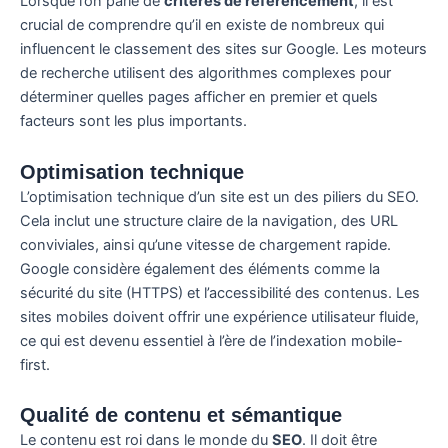
Lorsque l’on parle de
critères de référencement
, il est
crucial de comprendre qu’il en existe de nombreux qui
influencent le classement des sites sur Google. Les moteurs
de recherche utilisent des algorithmes complexes pour
déterminer quelles pages afficher en premier et quels
facteurs sont les plus importants.
Optimisation technique
L’optimisation technique d’un site est un des piliers du SEO.
Cela inclut une structure claire de la navigation, des URL
conviviales, ainsi qu’une vitesse de chargement rapide.
Google considère également des éléments comme la
sécurité du site (HTTPS) et l’accessibilité des contenus. Les
sites mobiles doivent offrir une expérience utilisateur fluide,
ce qui est devenu essentiel à l’ère de l’indexation mobile-
first.
Qualité de contenu et sémantique
Le contenu est roi dans le monde du
SEO
. Il doit être