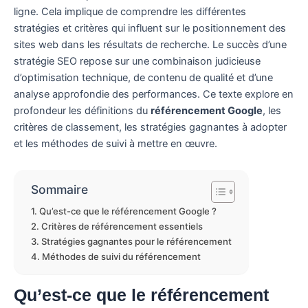
ligne. Cela implique de comprendre les différentes
stratégies et critères qui influent sur le positionnement des
sites web dans les résultats de recherche. Le succès d’une
stratégie SEO repose sur une combinaison judicieuse
d’optimisation technique, de contenu de qualité et d’une
analyse approfondie des performances. Ce texte explore en
profondeur les définitions du
référencement Google
, les
critères de classement, les stratégies gagnantes à adopter
et les méthodes de suivi à mettre en œuvre.
Sommaire
Qu’est-ce que le référencement Google ?
Critères de référencement essentiels
Stratégies gagnantes pour le référencement
Méthodes de suivi du référencement
Qu’est-ce que le référencement