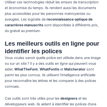
Utiliser ces technologies réduit les erreurs de transcription
et économise du temps. Ils rendent aussi les documents
plus accessibles pour les personnes malvoyantes ou
aveugles. Les logiciels de
reconnaissance optique de
caractères manuscrits
sont disponibles à différents prix,
du gratuit au premium.
Les meilleurs outils en ligne pour
identifier les polices
Vous voulez savoir quelle police est utilisée dans une image
ou sur un site ? Il y a des outils en ligne qui peuvent vous
aider.
WhatTheFont
,
WhatFontIs
et
Matcherator
sont
parmi les plus connus. Ils utilisent l’intelligence artificielle
pour reconnaître les lettres et les comparer à des polices
connues.
Ces outils sont très utiles pour les
designers
et les
développeurs web. Ils aident à identifier les polices d’une