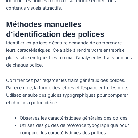
identifier les polices d’écriture sur mobile et créer des
contenus visuels attractifs.
Méthodes manuelles
d’identification des polices
Identifier les polices d’écriture demande de comprendre
leurs caractéristiques. Cela aide à rendre votre entreprise
plus visible en ligne. Il est crucial d’analyser les traits uniques
de chaque police.
Commencez par regarder les traits généraux des polices.
Par exemple, la forme des lettres et l’espace entre les mots.
Utilisez ensuite des guides typographiques pour comparer
et choisir la police idéale.
Observez les caractéristiques générales des polices
Utilisez des guides de référence typographique pour
comparer les caractéristiques des polices