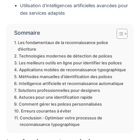
Utilisation d’intelligences artificielles avancées pour
des services adaptés
Sommaire
Les fondamentaux de la reconnaissance police
d’écriture
Technologies modernes de détection de polices
Les meilleurs outils en ligne pour identifier les polices
Applications mobiles de reconnaissance typographique
Méthodes manuelles d’identification des polices
Intelligence artificielle et reconnaissance automatique
Solutions professionnelles pour designers
Astuces pour une identification rapide
Comment gérer les polices personnalisées
Erreurs courantes à éviter
Conclusion : Optimiser votre processus de
reconnaissance typographique