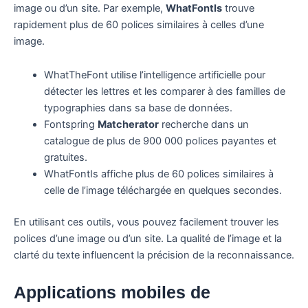
image ou d’un site. Par exemple,
WhatFontIs
trouve
rapidement plus de 60 polices similaires à celles d’une
image.
WhatTheFont utilise l’intelligence artificielle pour
détecter les lettres et les comparer à des familles de
typographies dans sa base de données.
Fontspring
Matcherator
recherche dans un
catalogue de plus de 900 000 polices payantes et
gratuites.
WhatFontIs affiche plus de 60 polices similaires à
celle de l’image téléchargée en quelques secondes.
En utilisant ces outils, vous pouvez facilement trouver les
polices d’une image ou d’un site. La qualité de l’image et la
clarté du texte influencent la précision de la reconnaissance.
Applications mobiles de