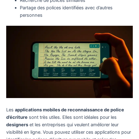
Recherche de polices similaires
Partage des polices identifiées avec d’autres
personnes
Les
applications mobiles de reconnaissance de police
d’écriture
sont très utiles. Elles sont idéales pour les
designers
et les entreprises qui veulent améliorer leur
visibilité en ligne. Vous pouvez utiliser ces applications pour