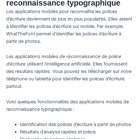
reconnaissance typographique
Les applications mobiles pour reconnaître les polices
d’écriture deviennent de plus en plus populaires. Elles aident
à identifier les polices d’écriture sur mobile. Par exemple,
WhatTheFont permet d’identifier les polices d’écriture à
partir de photos.
Les
applications mobiles de reconnaissance de police
d’écriture
utilisent l’intelligence artificielle. Elles fournissent
des résultats rapides. Vous pouvez les télécharger sur votre
téléphone ou tablette pour identifier les polices d’écriture
partout.
Voici quelques fonctionnalités des applications mobiles de
reconnaissance typographique :
Identification des polices d’écriture à partir de photos
Résultats d’analyse rapides et précis