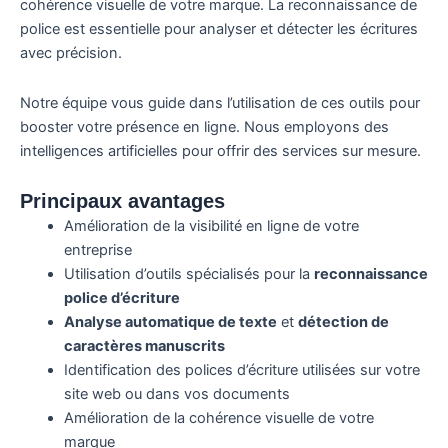
cohérence visuelle de votre marque. La reconnaissance de
police est essentielle pour analyser et détecter les écritures
avec précision.
Notre équipe vous guide dans l’utilisation de ces outils pour
booster votre présence en ligne. Nous employons des
intelligences artificielles pour offrir des services sur mesure.
Principaux avantages
Amélioration de la visibilité en ligne de votre
entreprise
Utilisation d’outils spécialisés pour la
reconnaissance
police d’écriture
Analyse automatique de texte
et
détection de
caractères manuscrits
Identification des polices d’écriture utilisées sur votre
site web ou dans vos documents
Amélioration de la cohérence visuelle de votre
marque