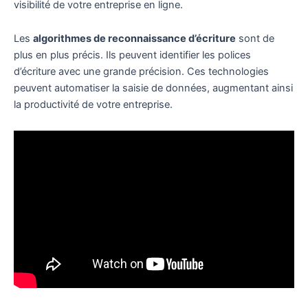
visibilité de votre entreprise en ligne.
Les
algorithmes de reconnaissance d’écriture
sont de
plus en plus précis. Ils peuvent identifier les polices
d’écriture avec une grande précision. Ces technologies
peuvent automatiser la saisie de données, augmentant ainsi
la productivité de votre entreprise.