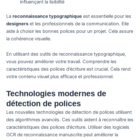
influençant la lisibilité
La
reconnaissance typographique
est essentielle pour les
designers
et les professionnels de la communication. Elle
aide à choisir les bonnes polices pour un projet. Cela assure
la cohérence visuelle.
En utilisant des outils de reconnaissance typographique,
vous pouvez améliorer votre travail. Comprendre les
caractéristiques des polices d’écriture est crucial. Cela rend
votre contenu visuel plus efficace et professionnel.
Technologies modernes de
détection de polices
Les nouvelles technologies de détection de polices utilisent
des algorithmes avancés. Ces outils aident à reconnaître les
caractéristiques des polices d’écriture. Utiliser des logiciels
OCR de reconnaissance manuscrite peut améliorer la