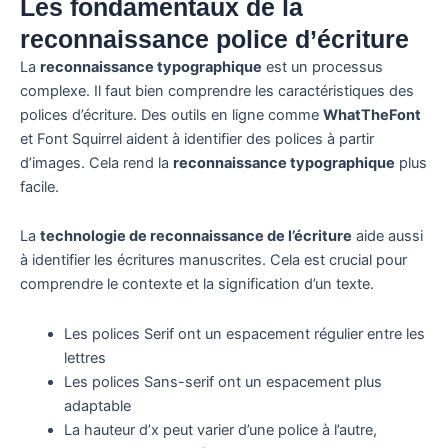
Les fondamentaux de la
reconnaissance police d’écriture
La
reconnaissance typographique
est un processus
complexe. Il faut bien comprendre les caractéristiques des
polices d’écriture. Des outils en ligne comme
WhatTheFont
et Font Squirrel aident à identifier des polices à partir
d’images. Cela rend la
reconnaissance typographique
plus
facile.
La
technologie de reconnaissance de l’écriture
aide aussi
à identifier les écritures manuscrites. Cela est crucial pour
comprendre le contexte et la signification d’un texte.
Les polices Serif ont un espacement régulier entre les
lettres
Les polices Sans-serif ont un espacement plus
adaptable
La hauteur d’x peut varier d’une police à l’autre,