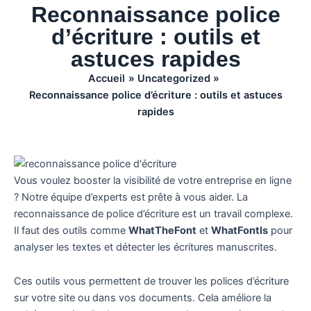
Reconnaissance police
d’écriture : outils et
astuces rapides
Accueil
Uncategorized
Reconnaissance police d’écriture : outils et astuces
rapides
Vous voulez booster la visibilité de votre entreprise en ligne
? Notre équipe d’experts est prête à vous aider. La
reconnaissance de police d’écriture est un travail complexe.
Il faut des outils comme
WhatTheFont
et
WhatFontIs
pour
analyser les textes et détecter les écritures manuscrites.
Ces outils vous permettent de trouver les polices d’écriture
sur votre site ou dans vos documents. Cela améliore la