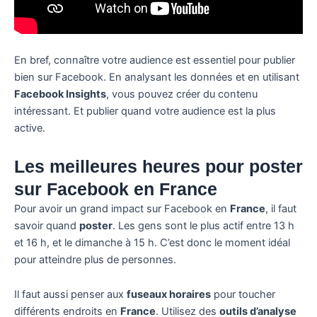
En bref, connaître votre audience est essentiel pour publier
bien sur Facebook. En analysant les données et en utilisant
Facebook Insights
, vous pouvez créer du contenu
intéressant. Et publier quand votre audience est la plus
active.
Les meilleures heures pour poster
sur Facebook en France
Pour avoir un grand impact sur Facebook en
France
, il faut
savoir quand
poster
. Les gens sont le plus actif entre 13 h
et 16 h, et le dimanche à 15 h. C’est donc le moment idéal
pour atteindre plus de personnes.
Il faut aussi penser aux
fuseaux horaires
pour toucher
différents endroits en
France
. Utilisez des
outils d’analyse