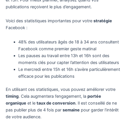
publications reçoivent le plus d’engagement.
Voici des statistiques importantes pour votre
stratégie
Facebook :
48% des utilisateurs âgés de 18 à 34 ans consultent
Facebook comme premier geste matinal
Les pauses au travail entre 13h et 16h sont des
moments clés pour capter l’attention des utilisateurs
Le mercredi entre 15h et 16h s’avère particulièrement
efficace pour les publications
En utilisant ces statistiques, vous pouvez améliorer votre
timing
. Cela augmentera l’engagement, la
portée
organique
et le
taux de conversion
. Il est conseillé de ne
pas publier plus de 4 fois par
semaine
pour garder l’intérêt
de votre audience.