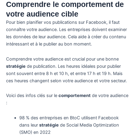
Comprendre le comportement de
votre audience cible
Pour bien planifier vos publications sur Facebook, il faut
connaître votre audience. Les entreprises doivent examiner
les données de leur audience. Cela aide à créer du contenu
intéressant et à le publier au bon moment.
Comprendre votre audience est crucial pour une bonne
stratégie
de publication. Les heures idéales pour publier
sont souvent entre 8 h et 10 h, et entre 17 h et 19 h. Mais
ces heures changent selon votre audience et votre secteur.
Voici des infos clés sur le
comportement
de votre audience
:
98 % des entreprises en BtoC utilisent Facebook
dans leur
stratégie
de Social Media Optimization
(SMO) en 2022