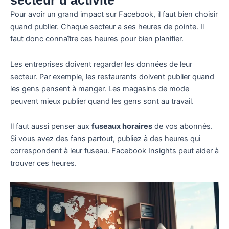
secteur d’activité
Pour avoir un grand impact sur Facebook, il faut bien choisir
quand publier. Chaque secteur a ses heures de pointe. Il
faut donc connaître ces heures pour bien planifier.
Les entreprises doivent regarder les données de leur
secteur. Par exemple, les restaurants doivent publier quand
les gens pensent à manger. Les magasins de mode
peuvent mieux publier quand les gens sont au travail.
Il faut aussi penser aux
fuseaux horaires
de vos abonnés.
Si vous avez des fans partout, publiez à des heures qui
correspondent à leur fuseau. Facebook Insights peut aider à
trouver ces heures.