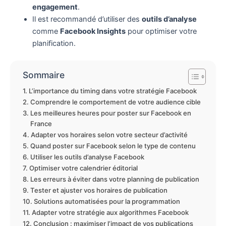
engagement
.
Il est recommandé d’utiliser des
outils d’analyse
comme
Facebook Insights
pour optimiser votre
planification.
Sommaire
L’importance du timing dans votre stratégie Facebook
Comprendre le comportement de votre audience cible
Les meilleures heures pour poster sur Facebook en
France
Adapter vos horaires selon votre secteur d’activité
Quand poster sur Facebook selon le type de contenu
Utiliser les outils d’analyse Facebook
Optimiser votre calendrier éditorial
Les erreurs à éviter dans votre planning de publication
Tester et ajuster vos horaires de publication
Solutions automatisées pour la programmation
Adapter votre stratégie aux algorithmes Facebook
Conclusion : maximiser l’impact de vos publications