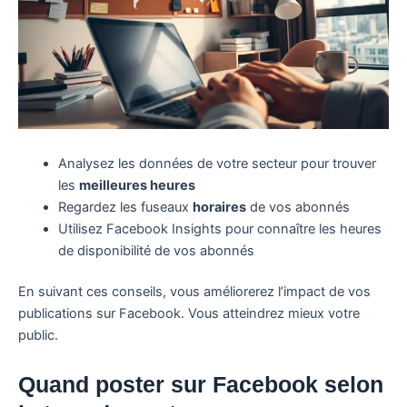
Analysez les données de votre secteur pour trouver
les
meilleures heures
Regardez les fuseaux
horaires
de vos abonnés
Utilisez Facebook Insights pour connaître les heures
de disponibilité de vos abonnés
En suivant ces conseils, vous améliorerez l’impact de vos
publications sur Facebook. Vous atteindrez mieux votre
public.
Quand poster sur Facebook selon