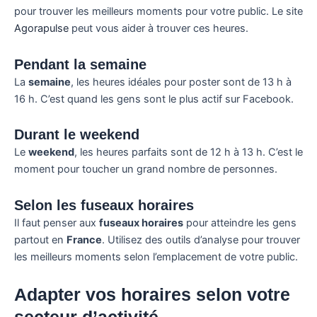
pour trouver les meilleurs moments pour votre public. Le site
Agorapulse
peut vous aider à trouver ces heures.
Pendant la semaine
La
semaine
, les heures idéales pour poster sont de 13 h à
16 h. C’est quand les gens sont le plus actif sur Facebook.
Durant le weekend
Le
weekend
, les heures parfaits sont de 12 h à 13 h. C’est le
moment pour toucher un grand nombre de personnes.
Selon les fuseaux horaires
Il faut penser aux
fuseaux horaires
pour atteindre les gens
partout en
France
. Utilisez des outils d’analyse pour trouver
les meilleurs moments selon l’emplacement de votre public.
Adapter vos horaires selon votre