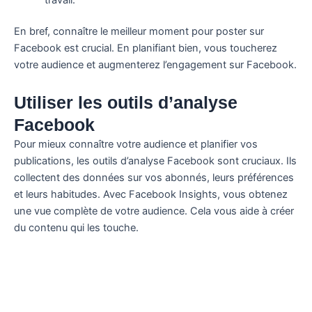
En bref, connaître le meilleur moment pour poster sur
Facebook est crucial. En planifiant bien, vous toucherez
votre audience et augmenterez l’engagement sur Facebook.
Utiliser les outils d’analyse
Facebook
Pour mieux connaître votre audience et planifier vos
publications, les outils d’analyse Facebook sont cruciaux. Ils
collectent des données sur vos abonnés, leurs préférences
et leurs habitudes. Avec Facebook Insights, vous obtenez
une vue complète de votre audience. Cela vous aide à créer
du contenu qui les touche.
Les outils d’analyse révèlent quand vos abonnés sont
connectés, quels contenus engagent le plus et les
tendances de votre communauté. Vous pouvez alors