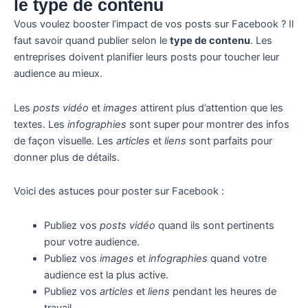
le type de contenu
Vous voulez booster l’impact de vos posts sur Facebook ? Il
faut savoir quand publier selon le
type de contenu
. Les
entreprises doivent planifier leurs posts pour toucher leur
audience au mieux.
Les
posts vidéo
et
images
attirent plus d’attention que les
textes. Les
infographies
sont super pour montrer des infos
de façon visuelle. Les
articles
et
liens
sont parfaits pour
donner plus de détails.
Voici des astuces pour poster sur Facebook :
Publiez vos
posts vidéo
quand ils sont pertinents
pour votre audience.
Publiez vos
images
et
infographies
quand votre
audience est la plus active.
Publiez vos
articles
et
liens
pendant les heures de
travail.