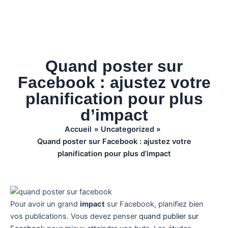
Quand poster sur
Facebook : ajustez votre
planification pour plus
d’impact
Accueil
Uncategorized
Quand poster sur Facebook : ajustez votre
planification pour plus d’impact
Pour avoir un grand
impact
sur Facebook, planifiez bien
vos publications. Vous devez penser
quand publier sur