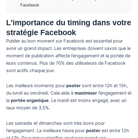
Facebook
L’importance du timing dans votre
stratégie Facebook
Publier au bon moment sur Facebook est essentiel pour
avoir un grand impact. Les entreprises doivent savoir que le
moment de publication affecte l’engagement et la portée de
leurs contenus. Plus de 70% des utilisateurs de Facebook
sont actifs chaque jour.
Les meilleurs moments pour
poster
sont entre 12h et 15h,
du lundi au vendredi. Cela aide à
maximiser
l’engagement et
la
portée organique
. Le mardi est moins engagé, avec un
taux moyen de 3,5%.
Les samedis et dimanches sont très bons pour
l’engagement. La meilleure heure pour
poster
est entre 12h
et 13h. Pour mieux planifier, analysez quand vos