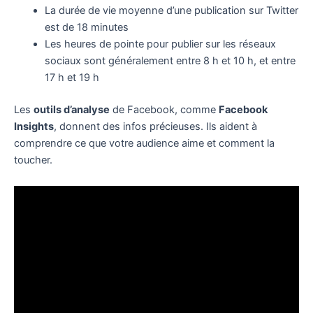
La durée de vie moyenne d’une publication sur Twitter
est de 18 minutes
Les heures de pointe pour publier sur les réseaux
sociaux sont généralement entre 8 h et 10 h, et entre
17 h et 19 h
Les
outils d’analyse
de Facebook, comme
Facebook
Insights
, donnent des infos précieuses. Ils aident à
comprendre ce que votre audience aime et comment la
toucher.