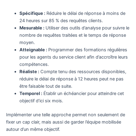
Spécifique :
Réduire le délai de réponse à moins de
24 heures sur 85 % des requêtes clients.
Mesurable :
Utiliser des outils d’analyse pour suivre le
nombre de requêtes traitées et le temps de réponse
moyen.
Atteignable :
Programmer des formations régulières
pour les agents du service client afin d’accroître leurs
compétences.
Réaliste :
Compte tenu des ressources disponibles,
réduire le délai de réponse à 12 heures peut ne pas
être faisable tout de suite.
Temporel :
Établir un échéancier pour atteindre cet
objectif d’ici six mois.
Implémenter une telle approche permet non seulement de
fixer un cap clair, mais aussi de garder l’équipe mobilisée
autour d’un même objectif.