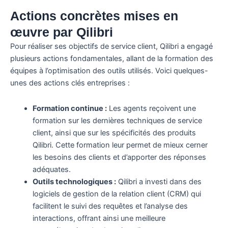
Actions concrètes mises en
œuvre par Qilibri
Pour réaliser ses objectifs de service client, Qilibri a engagé
plusieurs actions fondamentales, allant de la formation des
équipes à l’optimisation des outils utilisés. Voici quelques-
unes des actions clés entreprises :
Formation continue :
Les agents reçoivent une
formation sur les dernières techniques de service
client, ainsi que sur les spécificités des produits
Qilibri. Cette formation leur permet de mieux cerner
les besoins des clients et d’apporter des réponses
adéquates.
Outils technologiques :
Qilibri a investi dans des
logiciels de gestion de la relation client (CRM) qui
facilitent le suivi des requêtes et l’analyse des
interactions, offrant ainsi une meilleure