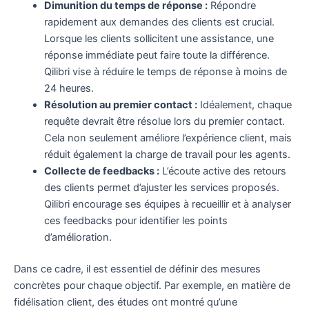
Dimunition du temps de réponse :
Répondre
rapidement aux demandes des clients est crucial.
Lorsque les clients sollicitent une assistance, une
réponse immédiate peut faire toute la différence.
Qilibri vise à réduire le temps de réponse à moins de
24 heures.
Résolution au premier contact :
Idéalement, chaque
requête devrait être résolue lors du premier contact.
Cela non seulement améliore l’expérience client, mais
réduit également la charge de travail pour les agents.
Collecte de feedbacks :
L’écoute active des retours
des clients permet d’ajuster les services proposés.
Qilibri encourage ses équipes à recueillir et à analyser
ces feedbacks pour identifier les points
d’amélioration.
Dans ce cadre, il est essentiel de définir des mesures
concrètes pour chaque objectif. Par exemple, en matière de
fidélisation client, des études ont montré qu’une