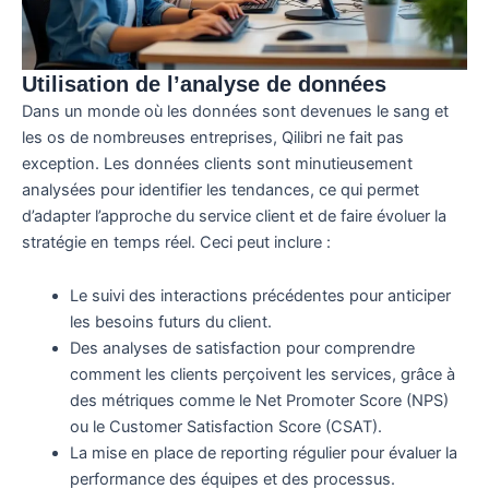
Utilisation de l’analyse de données
Dans un monde où les données sont devenues le sang et
les os de nombreuses entreprises, Qilibri ne fait pas
exception. Les données clients sont minutieusement
analysées pour identifier les tendances, ce qui permet
d’adapter l’approche du service client et de faire évoluer la
stratégie en temps réel. Ceci peut inclure :
Le suivi des interactions précédentes pour anticiper
les besoins futurs du client.
Des analyses de satisfaction pour comprendre
comment les clients perçoivent les services, grâce à
des métriques comme le Net Promoter Score (NPS)
ou le Customer Satisfaction Score (CSAT).
La mise en place de reporting régulier pour évaluer la
performance des équipes et des processus.