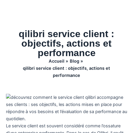
qilibri service client :
objectifs, actions et
performance
Accueil
Blog
qilibri service client : objectifs, actions et
performance
Le service client est souvent considéré comme l’ossature