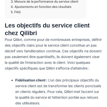
Mesure de la performance du service client
Ajustements en fonction des résultats
FAQ
Les objectifs du service client
chez Qilibri
Pour Qilibri, comme pour de nombreuses entreprises, définir
des objectifs clairs pour le service client constitue un pas
décisif vers l’amélioration continue. Ces objectifs ne doivent
pas seulement être quantitatifs, ils doivent également viser
la qualité de l’interaction avec le client. Voici quelques
objectifs spécifiques que Qilibri s’efforce d’atteindre :
Fidélisation client :
L’un des principaux objectifs du
service client est de transformer les clients ponctuels
en clients réguliers. Pour cela, Qilibri met l’accent sur
la qualité du service et l’attention portée aux retours
des utilisateurs.