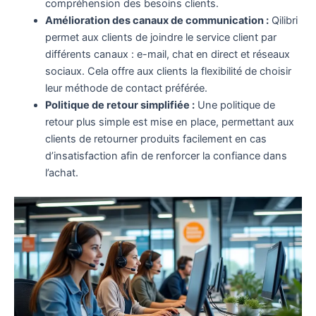
compréhension des besoins clients.
Amélioration des canaux de communication :
Qilibri
permet aux clients de joindre le service client par
différents canaux : e-mail, chat en direct et réseaux
sociaux. Cela offre aux clients la flexibilité de choisir
leur méthode de contact préférée.
Politique de retour simplifiée :
Une politique de
retour plus simple est mise en place, permettant aux
clients de retourner produits facilement en cas
d’insatisfaction afin de renforcer la confiance dans
l’achat.