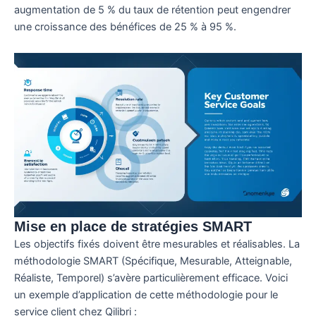
augmentation de 5 % du taux de rétention peut engendrer
une croissance des bénéfices de 25 % à 95 %.
Mise en place de stratégies SMART
Les objectifs fixés doivent être mesurables et réalisables. La
méthodologie SMART (Spécifique, Mesurable, Atteignable,
Réaliste, Temporel) s’avère particulièrement efficace. Voici
un exemple d’application de cette méthodologie pour le
service client chez Qilibri :