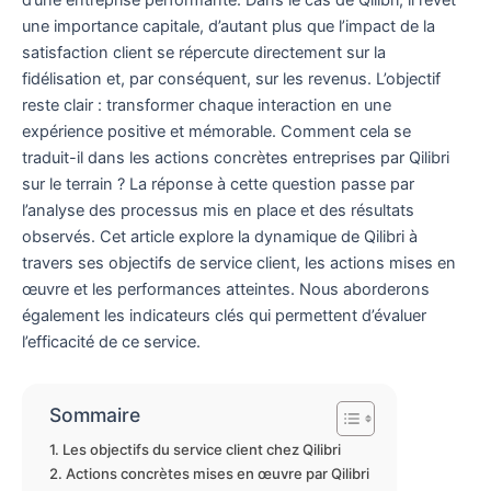
d’une entreprise performante. Dans le cas de Qilibri, il revêt
une importance capitale, d’autant plus que l’impact de la
satisfaction client se répercute directement sur la
fidélisation et, par conséquent, sur les revenus. L’objectif
reste clair : transformer chaque interaction en une
expérience positive et mémorable. Comment cela se
traduit-il dans les actions concrètes entreprises par Qilibri
sur le terrain ? La réponse à cette question passe par
l’analyse des processus mis en place et des résultats
observés. Cet article explore la dynamique de Qilibri à
travers ses objectifs de service client, les actions mises en
œuvre et les performances atteintes. Nous aborderons
également les indicateurs clés qui permettent d’évaluer
l’efficacité de ce service.
Sommaire
Les objectifs du service client chez Qilibri
Actions concrètes mises en œuvre par Qilibri