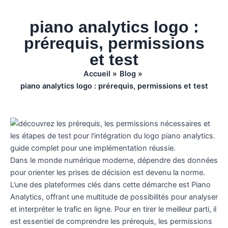
piano analytics logo :
prérequis, permissions
et test
Accueil
Blog
piano analytics logo : prérequis, permissions et test
Dans le monde numérique moderne, dépendre des données
pour orienter les prises de décision est devenu la norme.
L’une des plateformes clés dans cette démarche est Piano
Analytics, offrant une multitude de possibilités pour analyser
et interpréter le trafic en ligne. Pour en tirer le meilleur parti, il
est essentiel de comprendre les prérequis, les permissions