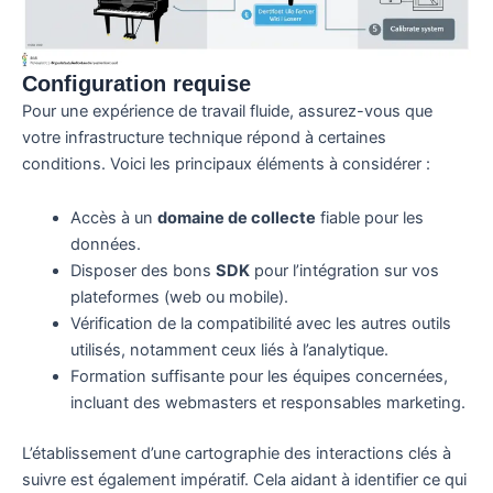
Configuration requise
Pour une expérience de travail fluide, assurez-vous que
votre infrastructure technique répond à certaines
conditions. Voici les principaux éléments à considérer :
Accès à un
domaine de collecte
fiable pour les
données.
Disposer des bons
SDK
pour l’intégration sur vos
plateformes (web ou mobile).
Vérification de la compatibilité avec les autres outils
utilisés, notamment ceux liés à l’analytique.
Formation suffisante pour les équipes concernées,
incluant des webmasters et responsables marketing.
L’établissement d’une cartographie des interactions clés à
suivre est également impératif. Cela aidant à identifier ce qui