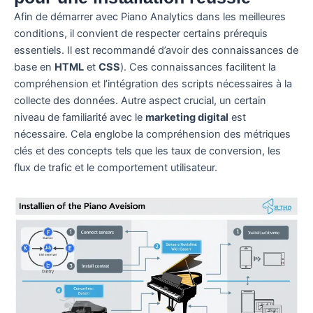
Afin de démarrer avec Piano Analytics dans les meilleures
conditions, il convient de respecter certains prérequis
essentiels. Il est recommandé d’avoir des connaissances de
base en
HTML
et
CSS
). Ces connaissances facilitent la
compréhension et l’intégration des scripts nécessaires à la
collecte des données. Autre aspect crucial, un certain
niveau de familiarité avec le
marketing digital
est
nécessaire. Cela englobe la compréhension des métriques
clés et des concepts tels que les taux de conversion, les
flux de trafic et le comportement utilisateur.