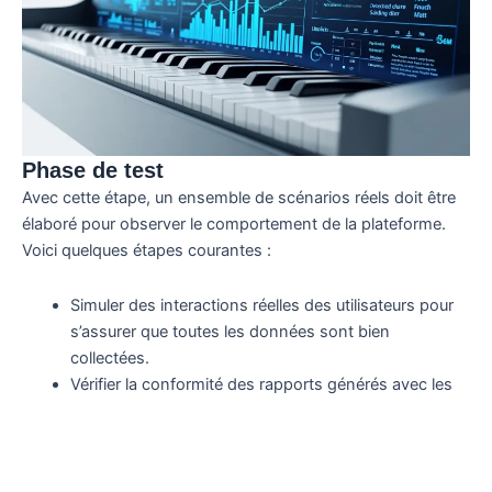
Phase de test
Avec cette étape, un ensemble de scénarios réels doit être
élaboré pour observer le comportement de la plateforme.
Voici quelques étapes courantes :
Simuler des interactions réelles des utilisateurs pour
s’assurer que toutes les données sont bien
collectées.
Vérifier la conformité des rapports générés avec les
objectifs définis au préalable.
Prendre en compte les retours et ajuster la
configuration comme nécessaire.