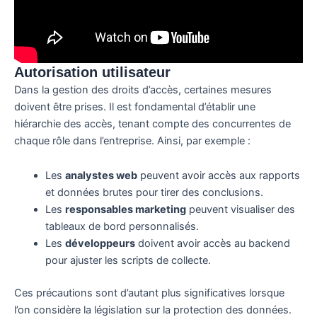
Autorisation utilisateur
Dans la gestion des droits d’accès, certaines mesures
doivent être prises. Il est fondamental d’établir une
hiérarchie des accès, tenant compte des concurrentes de
chaque rôle dans l’entreprise. Ainsi, par exemple :
Les
analystes web
peuvent avoir accès aux rapports
et données brutes pour tirer des conclusions.
Les
responsables marketing
peuvent visualiser des
tableaux de bord personnalisés.
Les
développeurs
doivent avoir accès au backend
pour ajuster les scripts de collecte.
Ces précautions sont d’autant plus significatives lorsque
l’on considère la législation sur la protection des données.