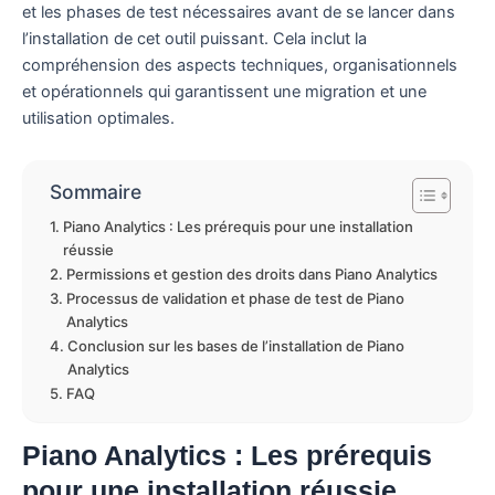
et les phases de test nécessaires avant de se lancer dans
l’installation de cet outil puissant. Cela inclut la
compréhension des aspects techniques, organisationnels
et opérationnels qui garantissent une migration et une
utilisation optimales.
Sommaire
Piano Analytics : Les prérequis pour une installation
réussie
Permissions et gestion des droits dans Piano Analytics
Processus de validation et phase de test de Piano
Analytics
Conclusion sur les bases de l’installation de Piano
Analytics
FAQ
Piano Analytics : Les prérequis
pour une installation réussie