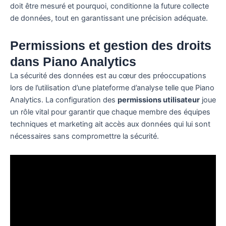
doit être mesuré et pourquoi, conditionne la future collecte
de données, tout en garantissant une précision adéquate.
Permissions et gestion des droits
dans Piano Analytics
La sécurité des données est au cœur des préoccupations
lors de l’utilisation d’une plateforme d’analyse telle que Piano
Analytics. La configuration des
permissions utilisateur
joue
un rôle vital pour garantir que chaque membre des équipes
techniques et marketing ait accès aux données qui lui sont
nécessaires sans compromettre la sécurité.