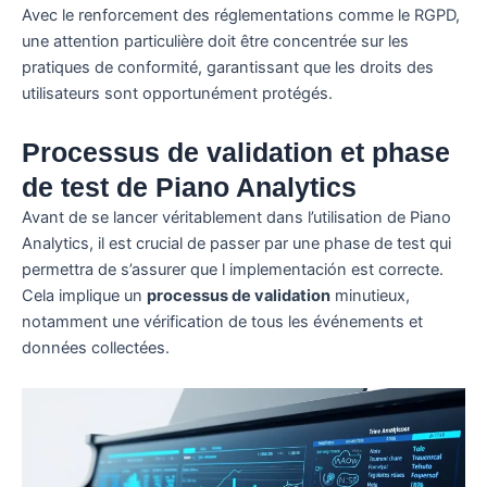
Avec le renforcement des réglementations comme le RGPD,
une attention particulière doit être concentrée sur les
pratiques de conformité, garantissant que les droits des
utilisateurs sont opportunément protégés.
Processus de validation et phase
de test de Piano Analytics
Avant de se lancer véritablement dans l’utilisation de Piano
Analytics, il est crucial de passer par une phase de test qui
permettra de s’assurer que l implementación est correcte.
Cela implique un
processus de validation
minutieux,
notamment une vérification de tous les événements et
données collectées.