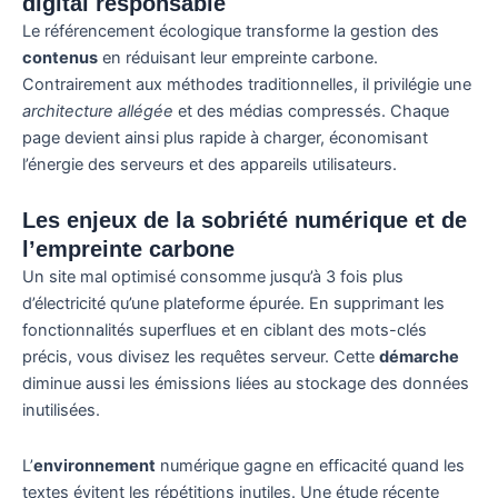
digital responsable
Le référencement écologique transforme la gestion des
contenus
en réduisant leur empreinte carbone.
Contrairement aux méthodes traditionnelles, il privilégie une
architecture allégée
et des médias compressés. Chaque
page devient ainsi plus rapide à charger, économisant
l’énergie des serveurs et des appareils utilisateurs.
Les enjeux de la sobriété numérique et de
l’empreinte carbone
Un site mal optimisé consomme jusqu’à 3 fois plus
d’électricité qu’une plateforme épurée. En supprimant les
fonctionnalités superflues et en ciblant des mots-clés
précis, vous divisez les requêtes serveur. Cette
démarche
diminue aussi les émissions liées au stockage des données
inutilisées.
L’
environnement
numérique gagne en efficacité quand les
textes évitent les répétitions inutiles. Une étude récente