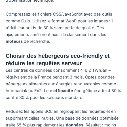
d’optimisation technique
.
Compressez les fichiers CSS/JavaScript avec des outils
comme Gzip. Utilisez le format WebP pour les images : il
réduit leur poids de 30 % sans perte de qualité. Ces
ajustements améliorent aussi le classement dans les
moteurs
de recherche.
Choisir des hébergeurs eco-friendly et
réduire les requêtes serveur
Les centres de données consomment 416,2 TWh/an –
l’équivalent de la France pendant 3 mois. Optez pour des
hébergeurs alimentés aux énergies renouvelables comme
Infomaniak ou Ex2. Leur
efficacité
énergétique atteint 80 %
contre 30 % pour les solutions standard.
Réduisez les appels SQL en regroupant les requêtes et en
supprimant celles inutiles. Une base de données optimisée
traite 65 % plus rapidement les
données
. Résultat : moins