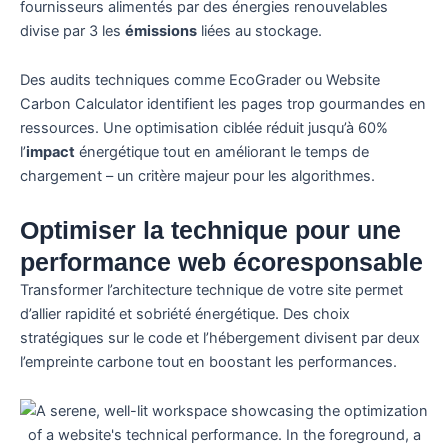
fournisseurs alimentés par des énergies renouvelables
divise par 3 les
émissions
liées au stockage.
Des audits techniques comme EcoGrader ou Website
Carbon Calculator identifient les pages trop gourmandes en
ressources. Une optimisation ciblée réduit jusqu’à 60%
l’
impact
énergétique tout en améliorant le temps de
chargement – un critère majeur pour les algorithmes.
Optimiser la technique pour une
performance web écoresponsable
Transformer l’architecture technique de votre site permet
d’allier rapidité et sobriété énergétique. Des choix
stratégiques sur le code et l’hébergement divisent par deux
l’empreinte carbone tout en boostant les performances.