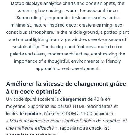
Améliorer la vitesse de chargement grâce
à un code optimisé
Un code épuré accélère le
chargement
de 40 % en
moyenne. Supprimez les balises HTML redondantes et
limitez le
nombre
d’éléments DOM à 1 500 maximum.
« Moins de lignes de code signifient moins de requêtes et
une meilleure efficacité »
, rappelle notre
check-list