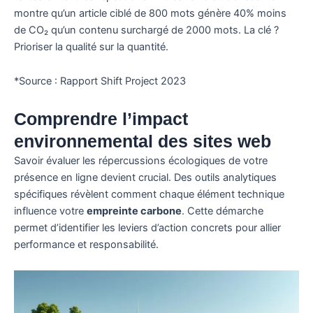
montre qu’un article ciblé de 800 mots génère 40% moins
de CO₂ qu’un contenu surchargé de 2000 mots. La clé ?
Prioriser la qualité sur la quantité.
*Source : Rapport Shift Project 2023
Comprendre l’impact
environnemental des sites web
Savoir évaluer les répercussions écologiques de votre
présence en ligne devient crucial. Des outils analytiques
spécifiques révèlent comment chaque élément technique
influence votre
empreinte carbone
. Cette démarche
permet d’identifier les leviers d’action concrets pour allier
performance et responsabilité.