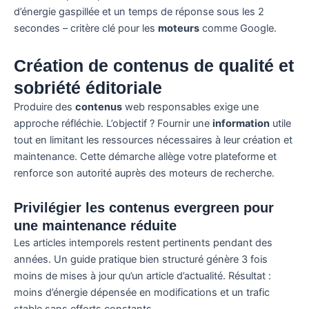
d’énergie gaspillée et un temps de réponse sous les 2
secondes – critère clé pour les
moteurs
comme Google.
Création de contenus de qualité et
sobriété éditoriale
Produire des
contenus
web responsables exige une
approche réfléchie. L’objectif ? Fournir une
information
utile
tout en limitant les ressources nécessaires à leur création et
maintenance. Cette démarche allège votre plateforme et
renforce son autorité auprès des moteurs de recherche.
Privilégier les contenus evergreen pour
une maintenance réduite
Les articles intemporels restent pertinents pendant des
années. Un guide pratique bien structuré génère 3 fois
moins de mises à jour qu’un article d’actualité. Résultat :
moins d’énergie dépensée en modifications et un trafic