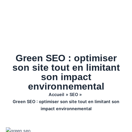
Green SEO : optimiser
son site tout en limitant
son impact
environnemental
Accueil
SEO
Green SEO : optimiser son site tout en limitant son
impact environnemental