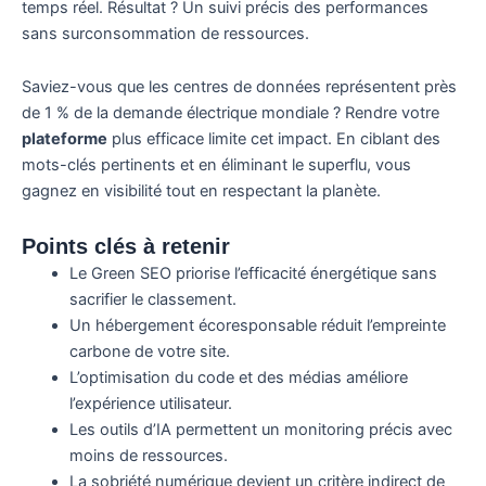
temps réel. Résultat ? Un suivi précis des performances
sans surconsommation de ressources.
Saviez-vous que les centres de données représentent près
de 1 % de la demande électrique mondiale ? Rendre votre
plateforme
plus efficace limite cet impact. En ciblant des
mots-clés pertinents et en éliminant le superflu, vous
gagnez en visibilité tout en respectant la planète.
Points clés à retenir
Le Green SEO priorise l’efficacité énergétique sans
sacrifier le classement.
Un hébergement écoresponsable réduit l’empreinte
carbone de votre site.
L’optimisation du code et des médias améliore
l’expérience utilisateur.
Les outils d’IA permettent un monitoring précis avec
moins de ressources.
La sobriété numérique devient un critère indirect de