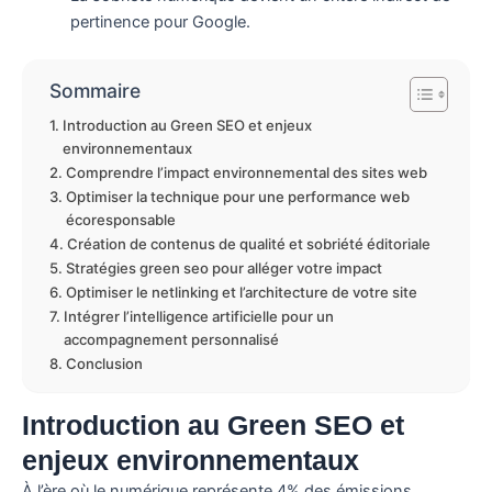
pertinence pour Google.
Sommaire
Introduction au Green SEO et enjeux
environnementaux
Comprendre l’impact environnemental des sites web
Optimiser la technique pour une performance web
écoresponsable
Création de contenus de qualité et sobriété éditoriale
Stratégies green seo pour alléger votre impact
Optimiser le netlinking et l’architecture de votre site
Intégrer l’intelligence artificielle pour un
accompagnement personnalisé
Conclusion
Introduction au Green SEO et
enjeux environnementaux
À l’ère où le numérique représente 4% des émissions