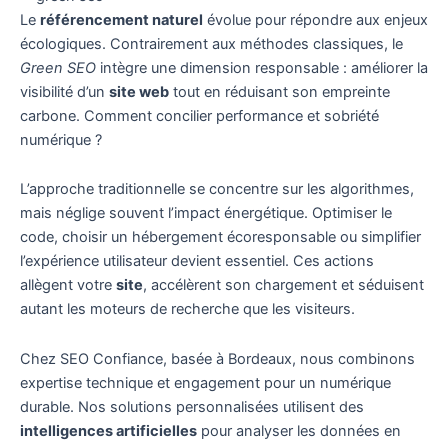
Le
référencement naturel
évolue pour répondre aux enjeux
écologiques. Contrairement aux méthodes classiques, le
Green SEO
intègre une dimension responsable : améliorer la
visibilité d’un
site web
tout en réduisant son empreinte
carbone. Comment concilier performance et sobriété
numérique ?
L’approche traditionnelle se concentre sur les algorithmes,
mais néglige souvent l’impact énergétique. Optimiser le
code, choisir un hébergement écoresponsable ou simplifier
l’expérience utilisateur devient essentiel. Ces actions
allègent votre
site
, accélèrent son chargement et séduisent
autant les moteurs de recherche que les visiteurs.
Chez SEO Confiance, basée à Bordeaux, nous combinons
expertise technique et engagement pour un numérique
durable. Nos solutions personnalisées utilisent des
intelligences artificielles
pour analyser les données en