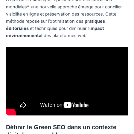
mondiales*, une nouvelle approche émerge pour concilier
visibilité en ligne et préservation des ressources. Cette
méthode repose sur l’optimisation des
pratiques
éditoriales
et techniques pour diminuer l’
impact
environnemental
des plateformes web.
Définir le Green SEO dans un contexte