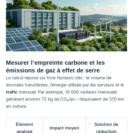
Mesurer l’empreinte carbone et les
émissions de gaz à effet de serre
Le calcul repose sur trois facteurs clés : le volume de
données transférées, l’énergie utilisée par les serveurs et le
trafic
mensuel. Par exemple, 10 000 visiteurs mensuels
génèrent environ 72 kg de CO₂/an – l’équivalent de 370 km
en voiture.
Élément
Solution de
Impact moyen
analysé
réduction