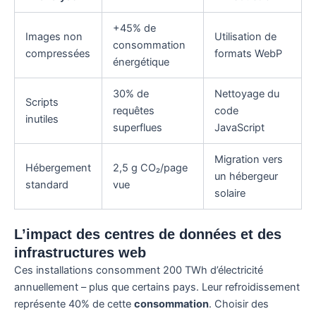
+45% de
Images non
Utilisation de
consommation
compressées
formats WebP
énergétique
30% de
Nettoyage du
Scripts
requêtes
code
inutiles
superflues
JavaScript
Migration vers
Hébergement
2,5 g CO₂/page
un hébergeur
standard
vue
solaire
L’impact des centres de données et des
infrastructures web
Ces installations consomment 200 TWh d’électricité
annuellement – plus que certains pays. Leur refroidissement
représente 40% de cette
consommation
. Choisir des