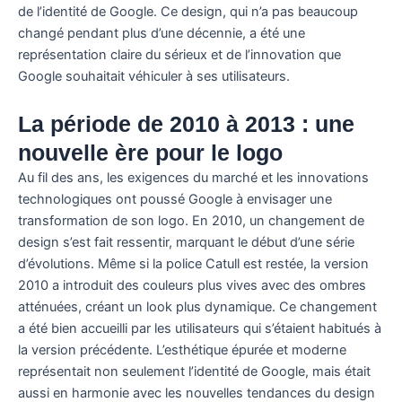
de l’identité de Google. Ce design, qui n’a pas beaucoup
changé pendant plus d’une décennie, a été une
représentation claire du sérieux et de l’innovation que
Google souhaitait véhiculer à ses utilisateurs.
La période de 2010 à 2013 : une
nouvelle ère pour le logo
Au fil des ans, les exigences du marché et les innovations
technologiques ont poussé Google à envisager une
transformation de son logo. En 2010, un changement de
design s’est fait ressentir, marquant le début d’une série
d’évolutions. Même si la police Catull est restée, la version
2010 a introduit des couleurs plus vives avec des ombres
atténuées, créant un look plus dynamique. Ce changement
a été bien accueilli par les utilisateurs qui s’étaient habitués à
la version précédente. L’esthétique épurée et moderne
représentait non seulement l’identité de Google, mais était
aussi en harmonie avec les nouvelles tendances du design