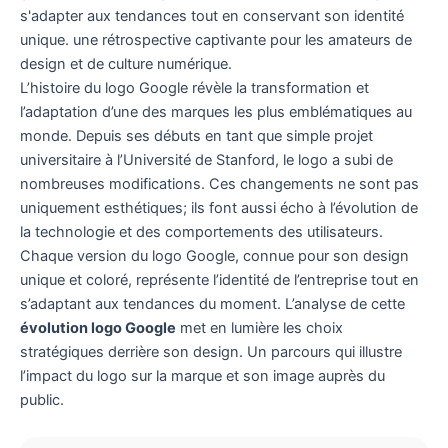
L’histoire du logo Google révèle la transformation et
l’adaptation d’une des marques les plus emblématiques au
monde. Depuis ses débuts en tant que simple projet
universitaire à l’Université de Stanford, le logo a subi de
nombreuses modifications. Ces changements ne sont pas
uniquement esthétiques; ils font aussi écho à l’évolution de
la technologie et des comportements des utilisateurs.
Chaque version du logo Google, connue pour son design
unique et coloré, représente l’identité de l’entreprise tout en
s’adaptant aux tendances du moment. L’analyse de cette
évolution logo Google
met en lumière les choix
stratégiques derrière son design. Un parcours qui illustre
l’impact du logo sur la marque et son image auprès du
public.