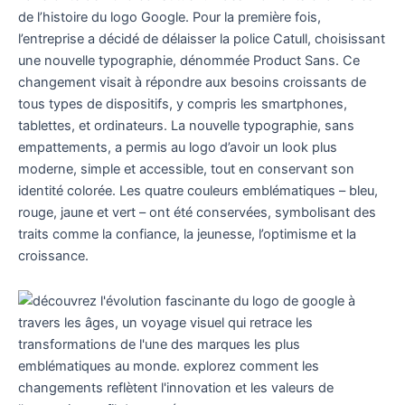
de l’histoire du logo Google. Pour la première fois,
l’entreprise a décidé de délaisser la police Catull, choisissant
une nouvelle typographie, dénommée Product Sans. Ce
changement visait à répondre aux besoins croissants de
tous types de dispositifs, y compris les smartphones,
tablettes, et ordinateurs. La nouvelle typographie, sans
empattements, a permis au logo d’avoir un look plus
moderne, simple et accessible, tout en conservant son
identité colorée. Les quatre couleurs emblématiques – bleu,
rouge, jaune et vert – ont été conservées, symbolisant des
traits comme la confiance, la jeunesse, l’optimisme et la
croissance.