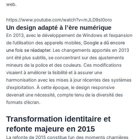
web.
https://www.youtube.com/watch?v=mJLD9sI0oro
Un design adapté à l’ère numérique
En 2013, avec le développement de Windows et l’expansion
de l’utilisation des appareils mobiles,
Google a dû encore
une fois se réadapter.
Les changements apportés en 2013
ont été plus subtils, se concentrant sur des ajustements
mineurs de la police et des couleurs. Ces modifications
visaient à améliorer la lisibilité et à assurer une
harmonisation avec les mises à jour récentes des systèmes
d’exploitation. À cette époque, le design responsive
devenait une nécessité, compte tenu de la diversité des
formats d’écran.
Transformation identitaire et
refonte majeure en 2015
La refonte de 2015 constitue l’un des moments charnières