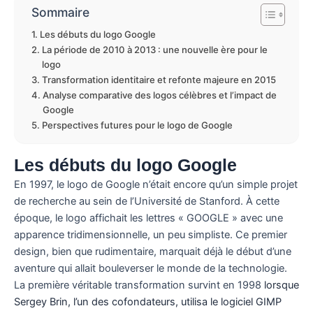
Sommaire
Les débuts du logo Google
La période de 2010 à 2013 : une nouvelle ère pour le
logo
Transformation identitaire et refonte majeure en 2015
Analyse comparative des logos célèbres et l’impact de
Google
Perspectives futures pour le logo de Google
Les débuts du logo Google
En 1997, le logo de Google n’était encore qu’un simple projet
de recherche au sein de l’Université de Stanford. À cette
époque, le logo affichait les lettres « GOOGLE » avec une
apparence tridimensionnelle, un peu simpliste. Ce premier
design, bien que rudimentaire, marquait déjà le début d’une
aventure qui allait bouleverser le monde de la technologie.
La première véritable transformation survint en 1998
lorsque
Sergey Brin, l’un des cofondateurs, utilisa le logiciel GIMP