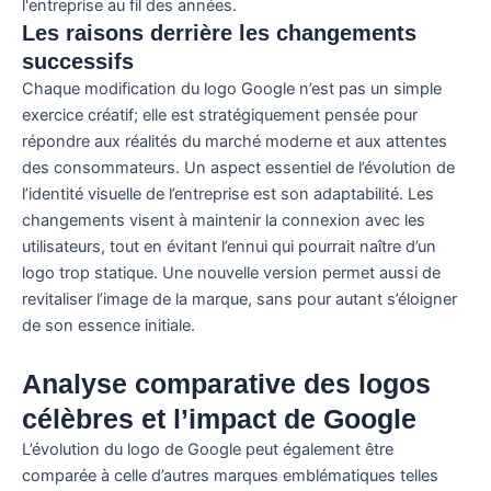
Les raisons derrière les changements
successifs
Chaque modification du logo Google n’est pas un simple
exercice créatif; elle est stratégiquement pensée pour
répondre aux réalités du marché moderne et aux attentes
des consommateurs. Un aspect essentiel de l’évolution de
l’identité visuelle de l’entreprise est son adaptabilité. Les
changements visent à maintenir la connexion avec les
utilisateurs, tout en évitant l’ennui qui pourrait naître d’un
logo trop statique. Une nouvelle version permet aussi de
revitaliser l’image de la marque, sans pour autant s’éloigner
de son essence initiale.
Analyse comparative des logos
célèbres et l’impact de Google
L’évolution du logo de Google peut également être
comparée à celle d’autres marques emblématiques telles