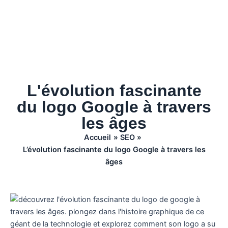
L'évolution fascinante
du logo Google à travers
les âges
Accueil
SEO
L’évolution fascinante du logo Google à travers les
âges