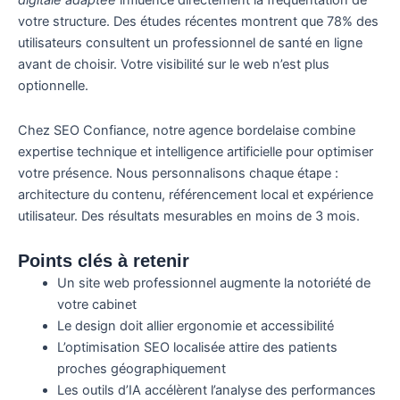
digitale adaptée
influence directement la fréquentation de
votre structure. Des études récentes montrent que 78% des
utilisateurs consultent un professionnel de santé en ligne
avant de choisir. Votre visibilité sur le web n’est plus
optionnelle.
Chez SEO Confiance, notre agence bordelaise combine
expertise technique et intelligence artificielle pour optimiser
votre présence. Nous personnalisons chaque étape :
architecture du contenu, référencement local et expérience
utilisateur. Des résultats mesurables en moins de 3 mois.
Points clés à retenir
Un site web professionnel augmente la notoriété de
votre cabinet
Le design doit allier ergonomie et accessibilité
L’optimisation SEO localisée attire des patients
proches géographiquement
Les outils d’IA accélèrent l’analyse des performances