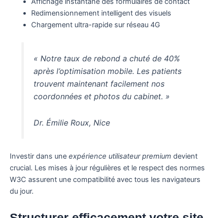
Affichage instantané des formulaires de contact
Redimensionnement intelligent des visuels
Chargement ultra-rapide sur réseau 4G
« Notre taux de rebond a chuté de 40%
après l’optimisation mobile. Les patients
trouvent maintenant facilement nos
coordonnées et photos du cabinet. »
Dr. Émilie Roux, Nice
Investir dans une
expérience utilisateur premium
devient
crucial. Les mises à jour régulières et le respect des normes
W3C assurent une compatibilité avec tous les navigateurs
du jour.
Structurer efficacement votre site