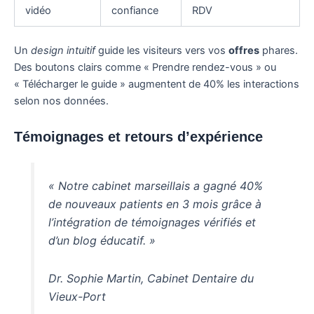
vidéo
confiance
RDV
Un
design intuitif
guide les visiteurs vers vos
offres
phares.
Des boutons clairs comme « Prendre rendez-vous » ou
« Télécharger le guide » augmentent de 40% les interactions
selon nos données.
Témoignages et retours d’expérience
« Notre cabinet marseillais a gagné 40%
de nouveaux patients en 3 mois grâce à
l’intégration de témoignages vérifiés et
d’un blog éducatif. »
Dr. Sophie Martin, Cabinet Dentaire du
Vieux-Port