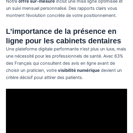
Notre
offre sur-mesure
inclut une mise ligne optimisée et
un suivi mensuel personnalisé. Des rapports clairs vous
montrent l’évolution concrète de votre positionnement.
L’importance de la présence en
ligne pour les cabinets dentaires
Une plateforme digitale performante n’est plus un luxe, mais
une nécessité pour les professionnels de santé. Avec 63%
des Français qui consultent des avis en ligne avant de
choisir un praticien, votre
visibilité numérique
devient un
critère décisif pour attirer des patients.