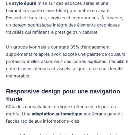
Le
style épuré
mise sur des espaces aérés et une
hiérarchie visuelle claire. Idéal pour mettre en avant
l’essentiel : horaires, services et coordonnées. À l’inverse,
un
design sophistiqué
intègre des éléments graphiques
travaillés qui reflètent le prestige d’un cabinet.
Un groupe lyonnais a constaté 35% d’engagement
supplémentaire après avoir adopté une palette de couleurs
professionnelles associée à des icônes explicites. L’équilibre
entre blancs intenses et visuels soignés crée une identité
mémorable.
Responsive design pour une navigation
fluide
60% des consultations en ligne s’effectuent depuis un
mobile. Une
adaptation automatique
aux écrans garantit
l’accès rapide aux informations-clés :