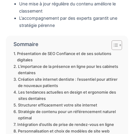
Une mise à jour régulière du contenu améliore le
classement
L’accompagnement par des experts garantit une
stratégie pérenne
Sommaire
Présentation de SEO Confiance et de ses solutions
digitales
L’importance de la présence en ligne pour les cabinets
dentaires
Création site internet dentiste : l’essentiel pour attirer
de nouveaux patients
Les tendances actuelles en design et ergonomie des
sites dentaires
Structurer efficacement votre site internet
Stratégie de contenu pour un référencement naturel
optimal
Intégration d’outils de prise de rendez-vous en ligne
Personnalisation et choix de modèles de site web