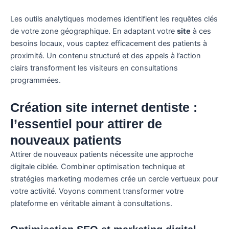
Les outils analytiques modernes identifient les requêtes clés
de votre zone géographique. En adaptant votre
site
à ces
besoins locaux, vous captez efficacement des patients à
proximité. Un contenu structuré et des appels à l’action
clairs transforment les visiteurs en consultations
programmées.
Création site internet dentiste :
l’essentiel pour attirer de
nouveaux patients
Attirer de nouveaux patients nécessite une approche
digitale ciblée. Combiner optimisation technique et
stratégies marketing modernes crée un cercle vertueux pour
votre activité. Voyons comment transformer votre
plateforme en véritable aimant à consultations.