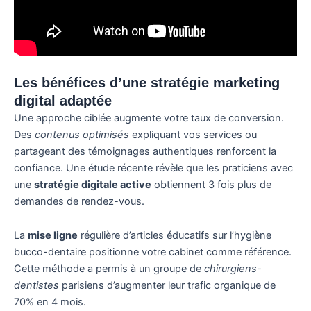
Les bénéfices d’une stratégie marketing
digital adaptée
Une approche ciblée augmente votre taux de conversion.
Des
contenus optimisés
expliquant vos services ou
partageant des témoignages authentiques renforcent la
confiance. Une étude récente révèle que les praticiens avec
une
stratégie digitale active
obtiennent 3 fois plus de
demandes de rendez-vous.
La
mise ligne
régulière d’articles éducatifs sur l’hygiène
bucco-dentaire positionne votre cabinet comme référence.
Cette méthode a permis à un groupe de
chirurgiens-
dentistes
parisiens d’augmenter leur trafic organique de
70% en 4 mois.