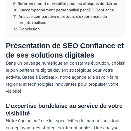
Référencement et visibilité pour les cliniques dentaires
L’accompagnement personnalisé par SEO Confiance
Analyse comparative et retours d’expériences de
projets réalisés
Conclusion
Présentation de SEO Confiance et
de ses solutions digitales
Dans un paysage numérique en constante évolution, choisir
le bon partenaire digital devient stratégique pour votre
activité. Basée à Bordeaux, notre agence allie savoir-faire
régional et technologies innovantes pour propulser votre
visibilité.
L’expertise bordelaise au service de votre
visibilité
Notre équipe maîtrise les spécificités du marché local tout
en déployant des stratégies internationales. Une analyse