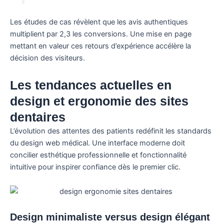
Les études de cas révèlent que les avis authentiques
multiplient par 2,3 les conversions. Une mise en page
mettant en valeur ces retours d’expérience accélère la
décision des visiteurs.
Les tendances actuelles en
design et ergonomie des sites
dentaires
L’évolution des attentes des patients redéfinit les standards
du design web médical. Une interface moderne doit
concilier esthétique professionnelle et fonctionnalité
intuitive pour inspirer confiance dès le premier clic.
Design minimaliste versus design élégant