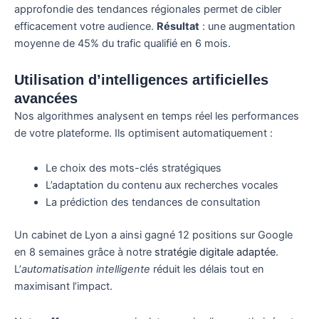
approfondie des tendances régionales permet de cibler
efficacement votre audience.
Résultat
: une augmentation
moyenne de 45% du trafic qualifié en 6 mois.
Utilisation d’intelligences artificielles
avancées
Nos algorithmes analysent en temps réel les performances
de votre plateforme. Ils optimisent automatiquement :
Le choix des mots-clés stratégiques
L’adaptation du contenu aux recherches vocales
La prédiction des tendances de consultation
Un cabinet de Lyon a ainsi gagné 12 positions sur Google
en 8 semaines grâce à notre
stratégie digitale adaptée
.
L’
automatisation intelligente
réduit les délais tout en
maximisant l’impact.