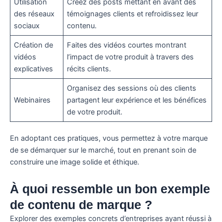
Utilisation
Créez des posts mettant en avant des
des réseaux
témoignages clients et refroidissez leur
sociaux
contenu.
Création de
Faites des vidéos courtes montrant
vidéos
l’impact de votre produit à travers des
explicatives
récits clients.
Organisez des sessions où des clients
Webinaires
partagent leur expérience et les bénéfices
de votre produit.
En adoptant ces pratiques, vous permettez à votre marque
de se démarquer sur le marché, tout en prenant soin de
construire une image solide et éthique.
À quoi ressemble un bon exemple
de contenu de marque ?
Explorer des exemples concrets d’entreprises ayant réussi à