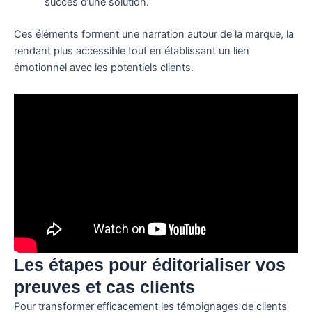
succès d’une solution.
Ces éléments forment une narration autour de la marque, la
rendant plus accessible tout en établissant un lien
émotionnel avec les potentiels clients.
Les étapes pour éditorialiser vos
preuves et cas clients
Pour transformer efficacement les témoignages de clients