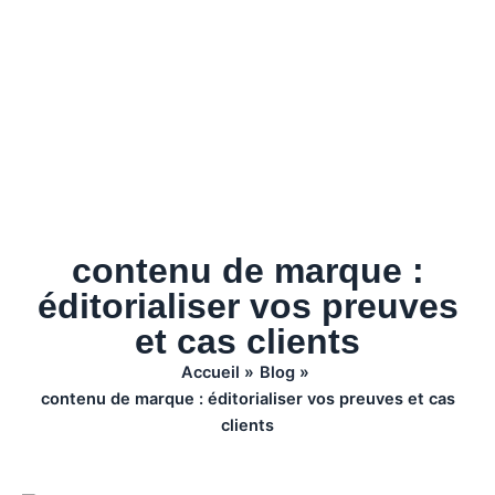
contenu de marque :
éditorialiser vos preuves
et cas clients
Accueil
Blog
contenu de marque : éditorialiser vos preuves et cas
clients