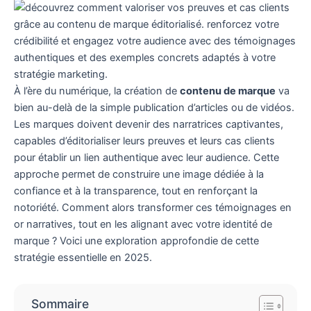
À l’ère du numérique, la création de
contenu de marque
va
bien au-delà de la simple publication d’articles ou de vidéos.
Les marques doivent devenir des narratrices captivantes,
capables d’éditorialiser leurs preuves et leurs cas clients
pour établir un lien authentique avec leur audience. Cette
approche permet de construire une image dédiée à la
confiance et à la transparence, tout en renforçant la
notoriété. Comment alors transformer ces témoignages en
or narratives, tout en les alignant avec votre identité de
marque ? Voici une exploration approfondie de cette
stratégie essentielle en 2025.
Sommaire