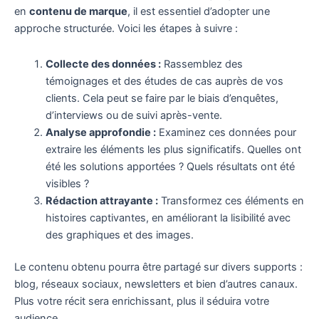
en
contenu de marque
, il est essentiel d’adopter une
approche structurée. Voici les étapes à suivre :
Collecte des données :
Rassemblez des
témoignages et des études de cas auprès de vos
clients. Cela peut se faire par le biais d’enquêtes,
d’interviews ou de suivi après-vente.
Analyse approfondie :
Examinez ces données pour
extraire les éléments les plus significatifs. Quelles ont
été les solutions apportées ? Quels résultats ont été
visibles ?
Rédaction attrayante :
Transformez ces éléments en
histoires captivantes, en améliorant la lisibilité avec
des graphiques et des images.
Le contenu obtenu pourra être partagé sur divers supports :
blog, réseaux sociaux, newsletters et bien d’autres canaux.
Plus votre récit sera enrichissant, plus il séduira votre
audience.