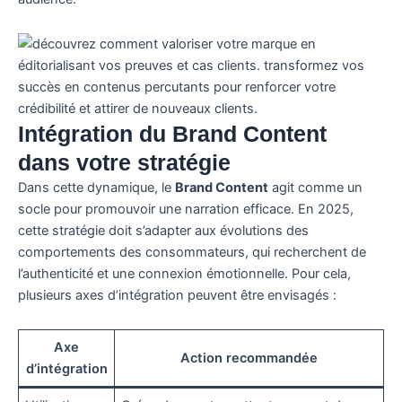
Intégration du
Brand Content
dans votre stratégie
Dans cette dynamique, le
Brand Content
agit comme un
socle pour promouvoir une narration efficace. En 2025,
cette stratégie doit s’adapter aux évolutions des
comportements des consommateurs, qui recherchent de
l’authenticité et une connexion émotionnelle. Pour cela,
plusieurs axes d’intégration peuvent être envisagés :
Axe
Action recommandée
d’intégration