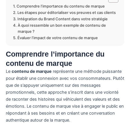
Comprendre l’importance du contenu de marque
Les étapes pour éditorialiser vos preuves et cas clients
Intégration du Brand Content dans votre stratégie
À quoi ressemble un bon exemple de contenu de
marque ?
Évaluer l’impact de votre contenu de marque
Comprendre l’importance du
contenu de marque
Le
contenu de marque
représente une méthode puissante
pour établir une connexion avec vos consommateurs. Plutôt
que de s’appuyer uniquement sur des messages
promotionnels, cette approche s’inscrit dans une volonté
de raconter des histoires qui véhiculent des valeurs et des
émotions. Le contenu de marque vise à engager le public en
répondant à ses besoins et en créant une conversation
authentique autour de la marque.