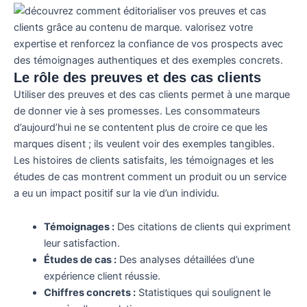
Le rôle des preuves et des cas clients
Utiliser des preuves et des cas clients permet à une marque
de donner vie à ses promesses. Les consommateurs
d’aujourd’hui ne se contentent plus de croire ce que les
marques disent ; ils veulent voir des exemples tangibles.
Les histoires de clients satisfaits, les témoignages et les
études de cas montrent comment un produit ou un service
a eu un impact positif sur la vie d’un individu.
Témoignages :
Des citations de clients qui expriment
leur satisfaction.
Études de cas :
Des analyses détaillées d’une
expérience client réussie.
Chiffres concrets :
Statistiques qui soulignent le