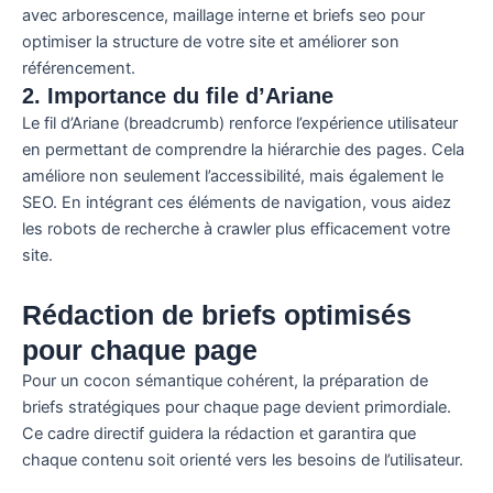
2. Importance du file d’Ariane
Le fil d’Ariane (breadcrumb) renforce l’expérience utilisateur
en permettant de comprendre la hiérarchie des pages. Cela
améliore non seulement l’accessibilité, mais également le
SEO. En intégrant ces éléments de navigation, vous aidez
les robots de recherche à crawler plus efficacement votre
site.
Rédaction de briefs optimisés
pour chaque page
Pour un cocon sémantique cohérent, la préparation de
briefs stratégiques pour chaque page devient primordiale.
Ce cadre directif guidera la rédaction et garantira que
chaque contenu soit orienté vers les besoins de l’utilisateur.