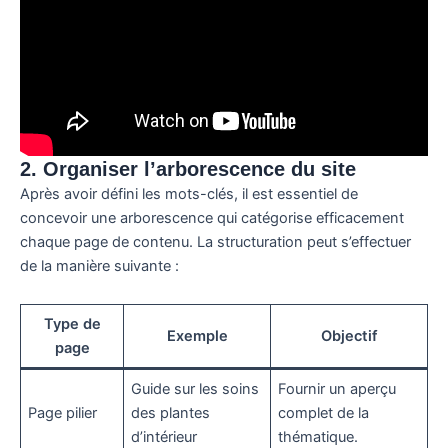
2. Organiser l’arborescence du site
Après avoir défini les mots-clés, il est essentiel de
concevoir une arborescence qui catégorise efficacement
chaque page de contenu. La structuration peut s’effectuer
de la manière suivante :
Type de
Exemple
Objectif
page
Guide sur les soins
Fournir un aperçu
Page pilier
des plantes
complet de la
d’intérieur
thématique.