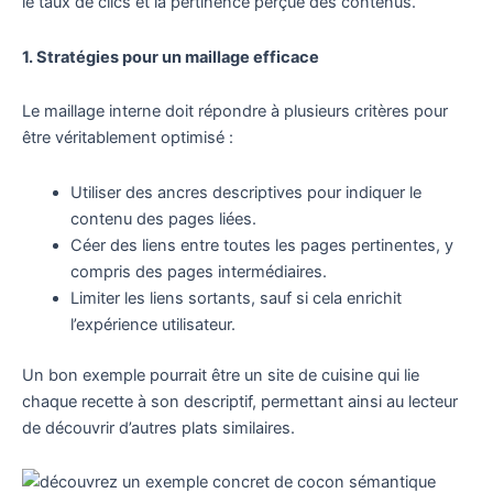
le taux de clics et la pertinence perçue des contenus.
1. Stratégies pour un maillage efficace
Le maillage interne doit répondre à plusieurs critères pour
être véritablement optimisé :
Utiliser des ancres descriptives pour indiquer le
contenu des pages liées.
Céer des liens entre toutes les pages pertinentes, y
compris des pages intermédiaires.
Limiter les liens sortants, sauf si cela enrichit
l’expérience utilisateur.
Un bon exemple pourrait être un site de cuisine qui lie
chaque recette à son descriptif, permettant ainsi au lecteur
de découvrir d’autres plats similaires.