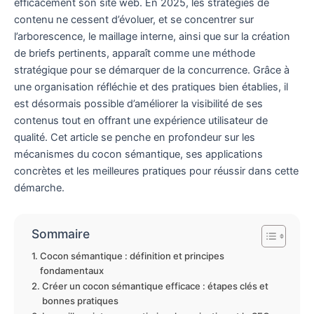
efficacement son site web. En 2025, les stratégies de
contenu ne cessent d’évoluer, et se concentrer sur
l’arborescence, le maillage interne, ainsi que sur la création
de briefs pertinents, apparaît comme une méthode
stratégique pour se démarquer de la concurrence. Grâce à
une organisation réfléchie et des pratiques bien établies, il
est désormais possible d’améliorer la visibilité de ses
contenus tout en offrant une expérience utilisateur de
qualité. Cet article se penche en profondeur sur les
mécanismes du cocon sémantique, ses applications
concrètes et les meilleures pratiques pour réussir dans cette
démarche.
Sommaire
Cocon sémantique : définition et principes
fondamentaux
Créer un cocon sémantique efficace : étapes clés et
bonnes pratiques