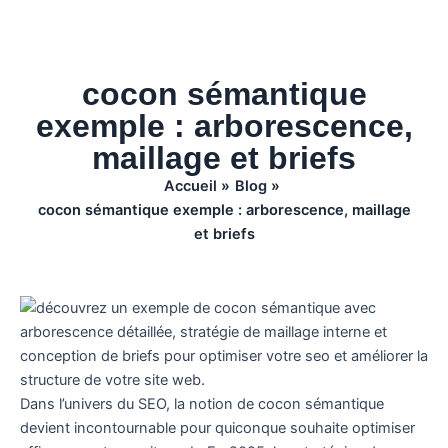
cocon sémantique
exemple : arborescence,
maillage et briefs
Accueil
Blog
cocon sémantique exemple : arborescence, maillage
et briefs
Dans l’univers du SEO, la notion de cocon sémantique
devient incontournable pour quiconque souhaite optimiser