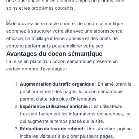
des sous-pages sur les différents types de plantes, leurs
soins et les problèmes courants.
Avantages du cocon sémantique
La mise en place d’un cocon sémantique présente un
certain nombre d’avantages :
Augmentation du trafic organique :
En améliorant le
positionnement des pages, le cocon sémantique
permet d’atteindre plus d’internautes.
Expérience utilisateur enrichie :
Les utilisateurs
trouvent facilement les informations recherchées, ce
qui augmente le temps passé sur le site.
Réduction du taux de rebond :
Une structure logique
incite les visiteurs à explorer plusieurs pages.