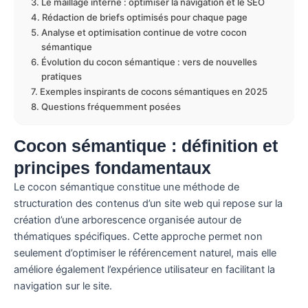
Le maillage interne : optimiser la navigation et le SEO
Rédaction de briefs optimisés pour chaque page
Analyse et optimisation continue de votre cocon
sémantique
Évolution du cocon sémantique : vers de nouvelles
pratiques
Exemples inspirants de cocons sémantiques en 2025
Questions fréquemment posées
Cocon sémantique : définition et
principes fondamentaux
Le cocon sémantique constitue une méthode de
structuration des contenus d’un site web qui repose sur la
création d’une arborescence organisée autour de
thématiques spécifiques. Cette approche permet non
seulement d’optimiser le référencement naturel, mais elle
améliore également l’expérience utilisateur en facilitant la
navigation sur le site.