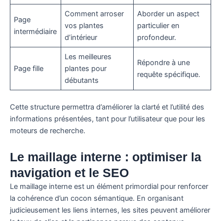
Comment arroser
Aborder un aspect
Page
vos plantes
particulier en
intermédiaire
d’intérieur
profondeur.
Les meilleures
Répondre à une
Page fille
plantes pour
requête spécifique.
débutants
Cette structure permettra d’améliorer la clarté et l’utilité des
informations présentées, tant pour l’utilisateur que pour les
moteurs de recherche.
Le maillage interne : optimiser la
navigation et le SEO
Le maillage interne est un élément primordial pour renforcer
la cohérence d’un cocon sémantique. En organisant
judicieusement les liens internes, les sites peuvent améliorer