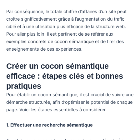
Par conséquence, le totale chiffre d’affaires d’un site peut
croître significativement grâce à l’augmentation du trafic
ciblé et à une utilisation plus efficace de la structure web.
Pour aller plus loin, il est pertinent de se référer aux
exemples concrets de cocon sémantique
et de tirer des
enseignements de ces expériences.
Créer un cocon sémantique
efficace : étapes clés et bonnes
pratiques
Pour établir un cocon sémantique, il est crucial de suivre une
démarche structurée, afin d’optimiser le potentiel de chaque
page. Voici les étapes essentielles à considérer.
1. Effectuer une recherche sémantique