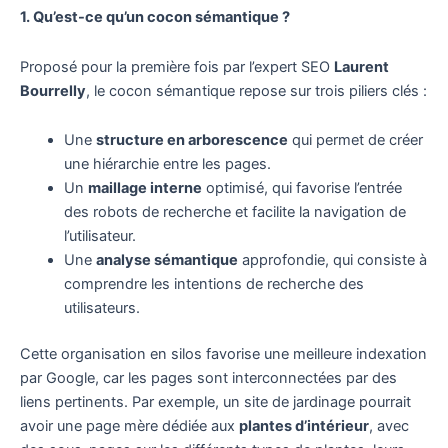
1. Qu’est-ce qu’un cocon sémantique ?
Proposé pour la première fois par l’expert SEO
Laurent
Bourrelly
, le cocon sémantique repose sur trois piliers clés :
Une
structure en arborescence
qui permet de créer
une hiérarchie entre les pages.
Un
maillage interne
optimisé, qui favorise l’entrée
des robots de recherche et facilite la navigation de
l’utilisateur.
Une
analyse sémantique
approfondie, qui consiste à
comprendre les intentions de recherche des
utilisateurs.
Cette organisation en silos favorise une meilleure indexation
par Google, car les pages sont interconnectées par des
liens pertinents. Par exemple, un site de jardinage pourrait
avoir une page mère dédiée aux
plantes d’intérieur
, avec