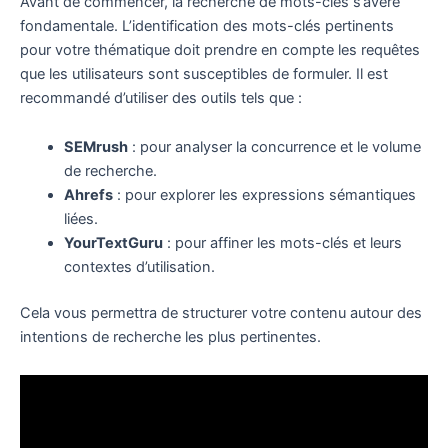
Avant de commencer, la recherche de mots-clés s’avère
fondamentale. L’identification des mots-clés pertinents
pour votre thématique doit prendre en compte les requêtes
que les utilisateurs sont susceptibles de formuler. Il est
recommandé d’utiliser des outils tels que :
SEMrush
: pour analyser la concurrence et le volume
de recherche.
Ahrefs
: pour explorer les expressions sémantiques
liées.
YourTextGuru
: pour affiner les mots-clés et leurs
contextes d’utilisation.
Cela vous permettra de structurer votre contenu autour des
intentions de recherche les plus pertinentes.