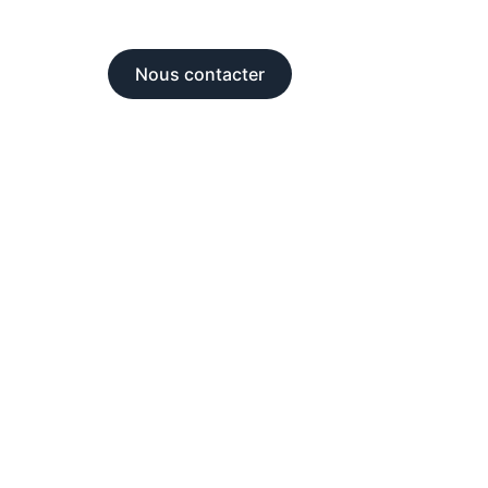
Nous contacter