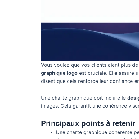
Vous voulez que vos clients aient plus 
graphique logo
est cruciale. Elle assure 
disent que cela renforce leur confiance 
Une charte graphique doit inclure le
desi
images. Cela garantit une cohérence visue
Principaux points à retenir
Une charte graphique cohérente pe