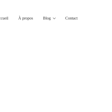
cueil
À propos
Blog
Contact