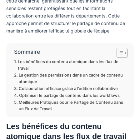
cette démarche, garantissant que les informations
sensibles restent protégées tout en facilitant la
collaboration entre les différents départements. Cette
approche permet de structurer le partage de contenu de
manière à améliorer l’efficacité globale de l’équipe.
Sommaire
Les bénéfices du contenu atomique dans les flux de
travail
La gestion des permissions dans un cadre de contenu
atomique
Collaboration efficace grâce à l’édition collaborative
Optimiser le partage de contenu dans les workflows
Meilleures Pratiques pour le Partage de Contenu dans
un Flux de Travail
Les bénéfices du contenu
atomique dans les flux de travail