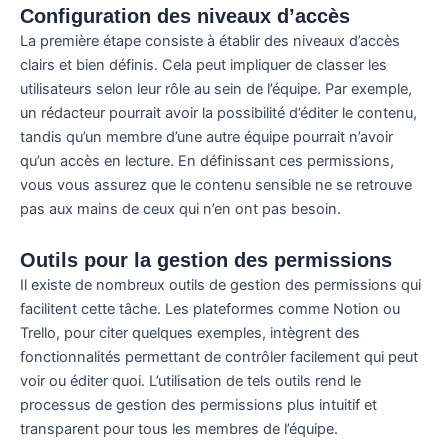
Configuration des niveaux d’accès
La première étape consiste à établir des niveaux d’accès
clairs et bien définis. Cela peut impliquer de classer les
utilisateurs selon leur rôle au sein de l’équipe. Par exemple,
un rédacteur pourrait avoir la possibilité d’éditer le contenu,
tandis qu’un membre d’une autre équipe pourrait n’avoir
qu’un accès en lecture. En définissant ces permissions,
vous vous assurez que le contenu sensible ne se retrouve
pas aux mains de ceux qui n’en ont pas besoin.
Outils pour la gestion des permissions
Il existe de nombreux outils de gestion des permissions qui
facilitent cette tâche. Les plateformes comme Notion ou
Trello, pour citer quelques exemples, intègrent des
fonctionnalités permettant de contrôler facilement qui peut
voir ou éditer quoi. L’utilisation de tels outils rend le
processus de gestion des permissions plus intuitif et
transparent pour tous les membres de l’équipe.