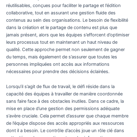
réutilisables, conçues pour faciliter le partage et l’édition
collaborative, tout en assurant une gestion fluide des
contenus au sein des organisations. Le besoin de flexibilité
dans la création et le partage de contenu est plus que
jamais présent, alors que les équipes s’efforcent d’optimiser
leurs processus tout en maintenant un haut niveau de
qualité. Cette approche permet non seulement de gagner
du temps, mais également de s’assurer que toutes les
personnes impliquées ont accès aux informations
nécessaires pour prendre des décisions éclairées.
Lorsqu’il s’agit de flux de travail, le défi réside dans la
capacité des équipes à travailler de manière coordonnée
sans faire face à des obstacles inutiles. Dans ce cadre, la
mise en place d’une gestion des permissions adéquate
s’avère cruciale. Cela permet d’assurer que chaque membre
de l’équipe dispose des accès appropriés aux ressources
dont il a besoin. Le contrôle d’accès joue un rôle clé dans