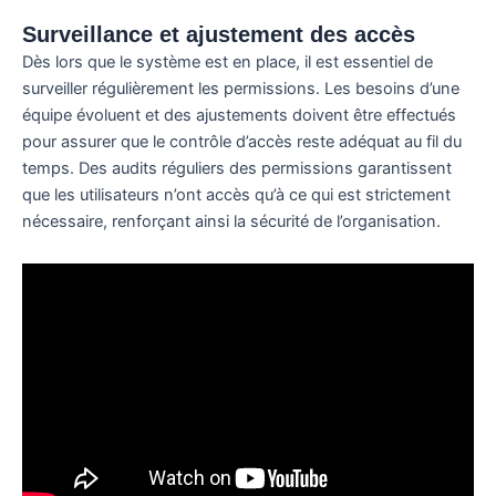
Surveillance et ajustement des accès
Dès lors que le système est en place, il est essentiel de
surveiller régulièrement les permissions. Les besoins d’une
équipe évoluent et des ajustements doivent être effectués
pour assurer que le contrôle d’accès reste adéquat au fil du
temps. Des audits réguliers des permissions garantissent
que les utilisateurs n’ont accès qu’à ce qui est strictement
nécessaire, renforçant ainsi la sécurité de l’organisation.