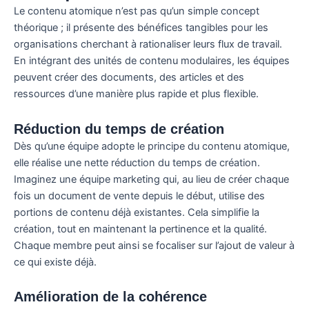
Le contenu atomique n’est pas qu’un simple concept
théorique ; il présente des bénéfices tangibles pour les
organisations cherchant à rationaliser leurs flux de travail.
En intégrant des unités de contenu modulaires, les équipes
peuvent créer des documents, des articles et des
ressources d’une manière plus rapide et plus flexible.
Réduction du temps de création
Dès qu’une équipe adopte le principe du contenu atomique,
elle réalise une nette réduction du temps de création.
Imaginez une équipe marketing qui, au lieu de créer chaque
fois un document de vente depuis le début, utilise des
portions de contenu déjà existantes. Cela simplifie la
création, tout en maintenant la pertinence et la qualité.
Chaque membre peut ainsi se focaliser sur l’ajout de valeur à
ce qui existe déjà.
Amélioration de la cohérence