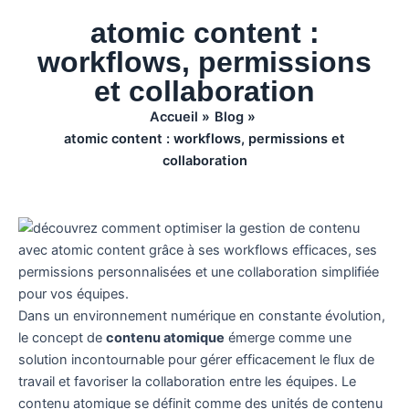
atomic content :
workflows, permissions
et collaboration
Accueil
Blog
atomic content : workflows, permissions et
collaboration
Dans un environnement numérique en constante évolution,
le concept de
contenu atomique
émerge comme une
solution incontournable pour gérer efficacement le flux de
travail et favoriser la collaboration entre les équipes. Le
contenu atomique se définit comme des unités de contenu