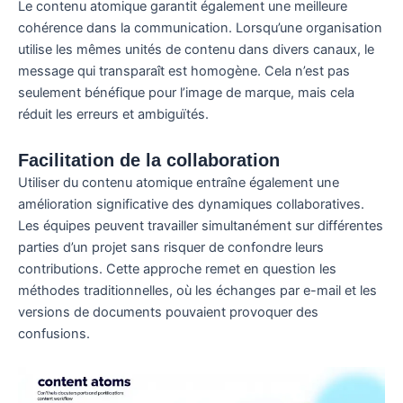
Le contenu atomique garantit également une meilleure
cohérence dans la communication. Lorsqu’une organisation
utilise les mêmes unités de contenu dans divers canaux, le
message qui transparaît est homogène. Cela n’est pas
seulement bénéfique pour l’image de marque, mais cela
réduit les erreurs et ambiguïtés.
Facilitation de la collaboration
Utiliser du contenu atomique entraîne également une
amélioration significative des dynamiques collaboratives.
Les équipes peuvent travailler simultanément sur différentes
parties d’un projet sans risquer de confondre leurs
contributions. Cette approche remet en question les
méthodes traditionnelles, où les échanges par e-mail et les
versions de documents pouvaient provoquer des
confusions.