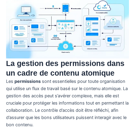
La gestion des permissions dans
un cadre de contenu atomique
Les
permissions
sont essentielles pour toute organisation
qui utilise un flux de travail basé sur le contenu atomique. La
gestion des accès peut s’avérer complexe, mais elle est
cruciale pour protéger les informations tout en permettant la
collaboration. Le contrôle d’accès doit être réfléchi, afin
d’assurer que les bons utilisateurs puissent interagir avec le
bon contenu.