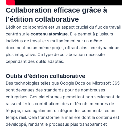
Collaboration efficace grâce à
l’édition collaborative
L’édition collaborative est un aspect crucial du flux de travail
centré sur le
contenu atomique
. Elle permet à plusieurs
individus de travailler simultanément sur un même
document ou un même projet, offrant ainsi une dynamique
plus intégrative. Ce type de collaboration nécessite
cependant des outils adaptés.
Outils d’édition collaborative
Des technologies telles que Google Docs ou Microsoft 365
sont devenues des standards pour de nombreuses
entreprises. Ces plateformes permettent non seulement de
rassembler les contributions des différents membres de
l’équipe, mais également d’intégrer des commentaires en
temps réel. Cela transforme la manière dont le contenu est
développé, rendant le processus plus transparent et